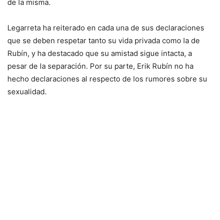
de la misma.
Legarreta ha reiterado en cada una de sus declaraciones
que se deben respetar tanto su vida privada como la de
Rubín, y ha destacado que su amistad sigue intacta, a
pesar de la separación. Por su parte, Erik Rubín no ha
hecho declaraciones al respecto de los rumores sobre su
sexualidad.