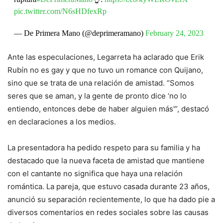
pic.twitter.com/N6sHDfexRp
— De Primera Mano (@deprimeramano)
February 24, 2023
Ante las especulaciones, Legarreta ha aclarado que Erik
Rubín no es gay y que no tuvo un romance con Quijano,
sino que se trata de una relación de amistad. “Somos
seres que se aman, y la gente de pronto dice ‘no lo
entiendo, entonces debe de haber alguien más'”, destacó
en declaraciones a los medios.
La presentadora ha pedido respeto para su familia y ha
destacado que la nueva faceta de amistad que mantiene
con el cantante no significa que haya una relación
romántica. La pareja, que estuvo casada durante 23 años,
anunció su separación recientemente, lo que ha dado pie a
diversos comentarios en redes sociales sobre las causas