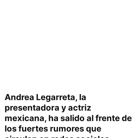
Andrea Legarreta, la
presentadora y actriz
mexicana, ha salido al frente de
los fuertes rumores que