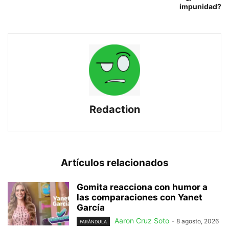
impunidad?
Redaction
Artículos relacionados
Gomita reacciona con humor a
las comparaciones con Yanet
García
Aaron Cruz Soto
-
8 agosto, 2026
FARÁNDULA