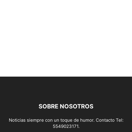
SOBRE NOSOTROS
Noticias siempre con un toque de humor. Contacto Tel:
5549023171.