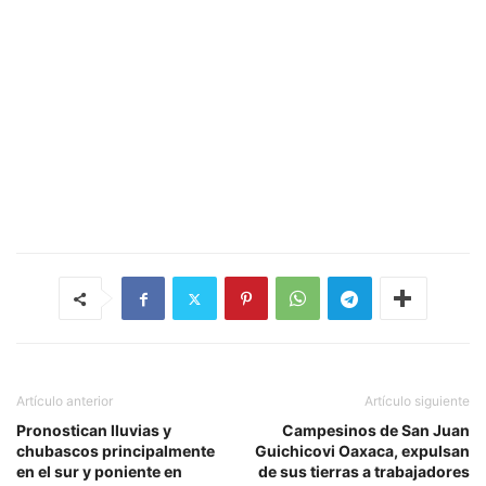
Artículo anterior
Artículo siguiente
Pronostican lluvias y
Campesinos de San Juan
chubascos principalmente
Guichicovi Oaxaca, expulsan
en el sur y poniente en
de sus tierras a trabajadores