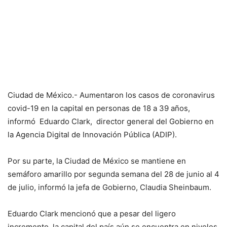
Ciudad de México.- Aumentaron los casos de coronavirus
covid-19 en la capital en personas de 18 a 39 años,
informó Eduardo Clark, director general del Gobierno en
la Agencia Digital de Innovación Pública (ADIP).
Por su parte, la Ciudad de México se mantiene en
semáforo amarillo por segunda semana del 28 de junio al 4
de julio, informó la jefa de Gobierno, Claudia Sheinbaum.
Eduardo Clark mencionó que a pesar del ligero
incremento, la capital del país aún se encuentra en niveles