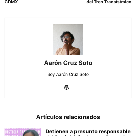
CDMX
del Tren Transístmico
Aarón Cruz Soto
Soy Aarón Cruz Soto
Artículos relacionados
Detienen a presunto responsable