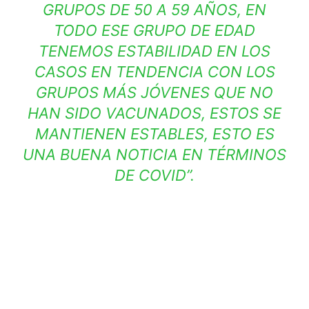
GRUPOS DE 50 A 59 AÑOS, EN
TODO ESE GRUPO DE EDAD
TENEMOS ESTABILIDAD EN LOS
CASOS EN TENDENCIA CON LOS
GRUPOS MÁS JÓVENES QUE NO
HAN SIDO VACUNADOS, ESTOS SE
MANTIENEN ESTABLES, ESTO ES
UNA BUENA NOTICIA EN TÉRMINOS
DE COVID”.