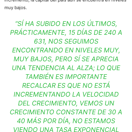
muy bajos.
“SÍ HA SUBIDO EN LOS ÚLTIMOS,
PRÁCTICAMENTE, 15 DÍAS DE 240 A
631, NOS SEGUIMOS
ENCONTRANDO EN NIVELES MUY,
MUY BAJOS, PERO SÍ SE APRECIA
UNA TENDENCIA AL ALZA; LO QUE
TAMBIÉN ES IMPORTANTE
RECALCAR ES QUE NO ESTÁ
INCREMENTANDO LA VELOCIDAD
DEL CRECIMIENTO, VEMOS UN
CRECIMIENTO CONSTANTE DE 30 A
40 MÁS POR DÍA, NO ESTAMOS
VIENDO UNA TASA EXPONENCIAL