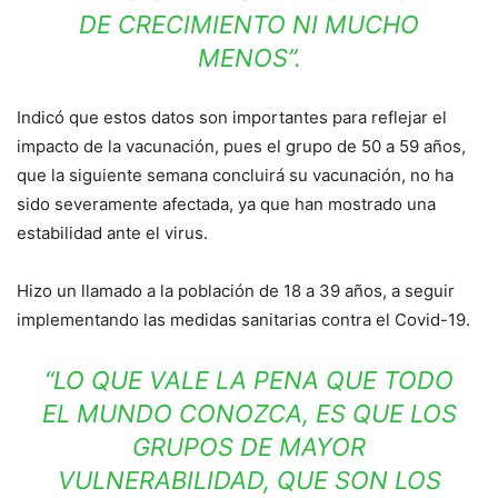
DE CRECIMIENTO NI MUCHO
MENOS”.
Indicó que estos datos son importantes para reflejar el
impacto de la vacunación, pues el grupo de 50 a 59 años,
que la siguiente semana concluirá su vacunación, no ha
sido severamente afectada, ya que han mostrado una
estabilidad ante el virus.
Hizo un llamado a la población de 18 a 39 años, a seguir
implementando las medidas sanitarias contra el Covid-19.
“LO QUE VALE LA PENA QUE TODO
EL MUNDO CONOZCA, ES QUE LOS
GRUPOS DE MAYOR
VULNERABILIDAD, QUE SON LOS