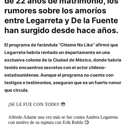
de 22 años de matrimonio, los
rumores sobre los amoríos
entre Legarreta y De la Fuente
han surgido desde hace años.
El programa de farándula “Chisme No Like” afirmó que
Legarreta habría rentado un departamento en una
exclusiva colonia de la Ciudad de México, donde habría
tenido encuentros secretos con el actor chileno-
estadounidense. Aunque el programa no cuenta con
testigos o testimonios, aseguran que es un fuerte rumor
que circula.
¡SE LE FUE CON TODO! 😳
Alfredo Adame una vez más se fue contra Andrea Legarreta
con motivo de su ruptura con Erik Rubín 🧐