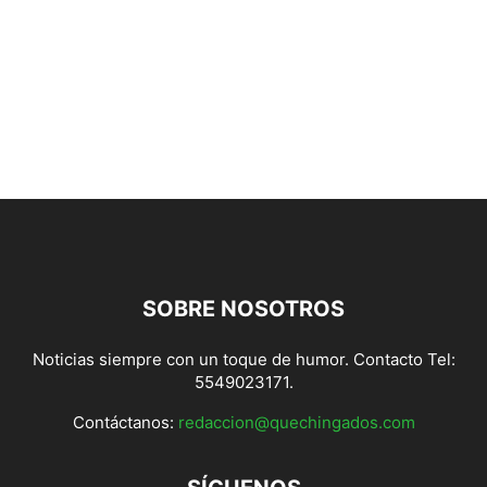
SOBRE NOSOTROS
Noticias siempre con un toque de humor. Contacto Tel:
5549023171.
Contáctanos:
redaccion@quechingados.com