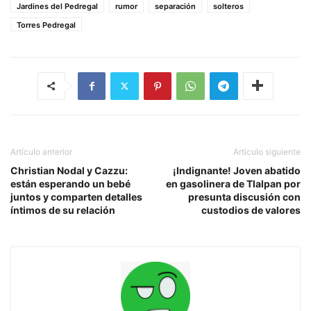
Jardines del Pedregal
rumor
separación
solteros
Torres Pedregal
Artículo anterior
Artículo siguiente
Christian Nodal y Cazzu:
¡Indignante! Joven abatido
están esperando un bebé
en gasolinera de Tlalpan por
juntos y comparten detalles
presunta discusión con
íntimos de su relación
custodios de valores