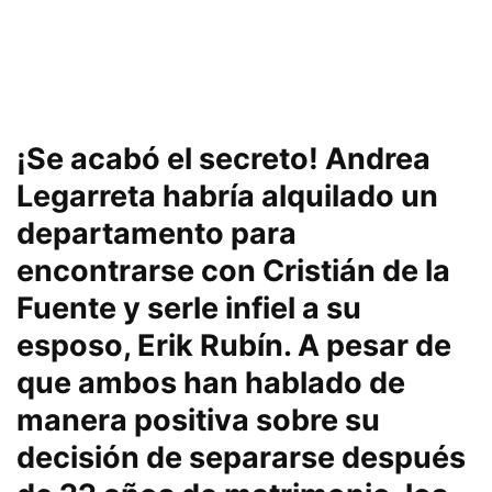
¡Se acabó el secreto! Andrea
Legarreta habría alquilado un
departamento para
encontrarse con Cristián de la
Fuente y serle infiel a su
esposo, Erik Rubín. A pesar de
que ambos han hablado de
manera positiva sobre su
decisión de separarse después