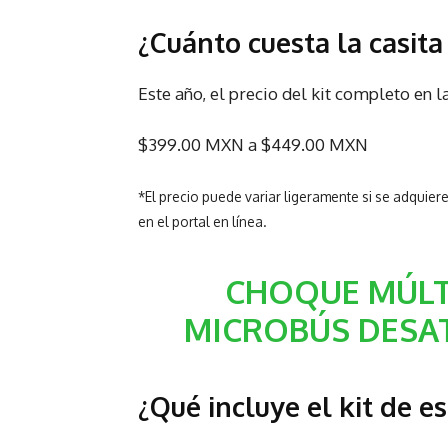
¿Cuánto cuesta la casita
Este año, el precio del kit completo en 
$399.00 MXN a $449.00 MXN
*El precio puede variar ligeramente si se adquier
en el portal en línea.
CHOQUE MÚLT
MICROBÚS DESAT
¿Qué incluye el kit de e