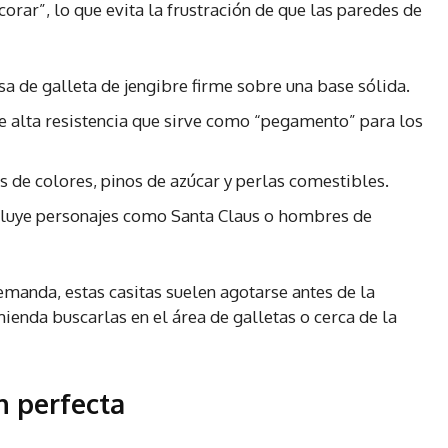
orar”, lo que evita la frustración de que las paredes de
a de galleta de jengibre firme sobre una base sólida.
 alta resistencia que sirve como “pegamento” para los
 de colores, pinos de azúcar y perlas comestibles.
luye personajes como Santa Claus o hombres de
manda, estas casitas suelen agotarse antes de la
nda buscarlas en el área de galletas o cerca de la
n perfecta