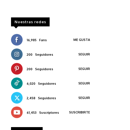
Nuestras redes
ME GUSTA
16,985
Fans
SEGUIR
200
Seguidores
SEGUIR
200
Seguidores
SEGUIR
6,020
Seguidores
SEGUIR
2,458
Seguidores
SUSCRIBIRTE
61,453
Suscriptores