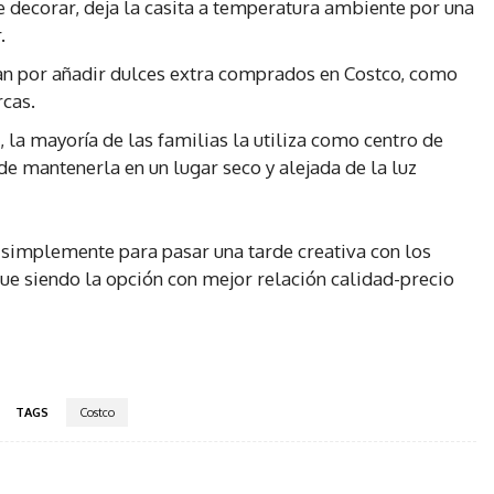
 decorar, deja la casita a temperatura ambiente por una
.
n por añadir dulces extra comprados en Costco, como
cas.
la mayoría de las familias la utiliza como centro de
e mantenerla en un lugar seco y alejada de la luz
 simplemente para pasar una tarde creativa con los
igue siendo la opción con mejor relación calidad-precio
TAGS
Costco