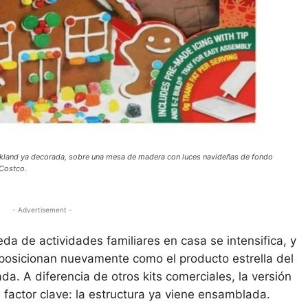
 Kirkland ya decorada, sobre una mesa de madera con luces navideñas de fondo
 Costco.
- Advertisement -
da de actividades familiares en casa se intensifica, y
posicionan nuevamente como el producto estrella del
. A diferencia de otros kits comerciales, la versión
factor clave: la estructura ya viene ensamblada.