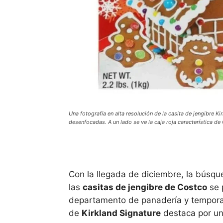
Una fotografía en alta resolución de la casita de jengibre
desenfocadas. A un lado se ve la caja roja característica de
Con la llegada de diciembre, la búsque
las
casitas de jengibre de Costco
se 
departamento de panadería y temporada
de
Kirkland Signature
destaca por un 