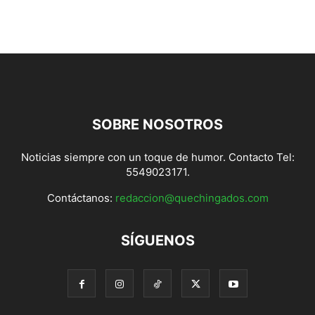
SOBRE NOSOTROS
Noticias siempre con un toque de humor. Contacto Tel:
5549023171.
Contáctanos:
redaccion@quechingados.com
SÍGUENOS