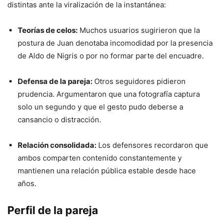
distintas ante la viralización de la instantánea:
Teorías de celos:
Muchos usuarios sugirieron que la
postura de Juan denotaba incomodidad por la presencia
de Aldo de Nigris o por no formar parte del encuadre.
Defensa de la pareja:
Otros seguidores pidieron
prudencia. Argumentaron que una fotografía captura
solo un segundo y que el gesto pudo deberse a
cansancio o distracción.
Relación consolidada:
Los defensores recordaron que
ambos comparten contenido constantemente y
mantienen una relación pública estable desde hace
años.
Perfil de la pareja