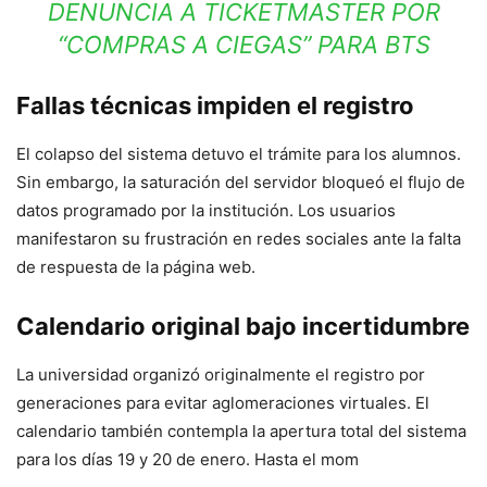
DENUNCIA A TICKETMASTER POR
“COMPRAS A CIEGAS” PARA BTS
Fallas técnicas impiden el registro
El colapso del sistema detuvo el trámite para los alumnos.
Sin embargo, la saturación del servidor bloqueó el flujo de
datos programado por la institución. Los usuarios
manifestaron su frustración en redes sociales ante la falta
de respuesta de la página web.
Calendario original bajo incertidumbre
La universidad organizó originalmente el registro por
generaciones para evitar aglomeraciones virtuales. El
calendario también contempla la apertura total del sistema
para los días 19 y 20 de enero. Hasta el mom