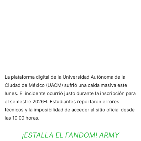
La plataforma digital de la Universidad Autónoma de la
Ciudad de México (UACM) sufrió una caída masiva este
lunes. El incidente ocurrió justo durante la inscripción para
el semestre 2026-I. Estudiantes reportaron errores
técnicos y la imposibilidad de acceder al sitio oficial desde
las 10:00 horas.
¡ESTALLA EL FANDOM! ARMY