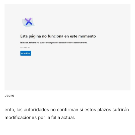
uacm
ento, las autoridades no confirman si estos plazos sufrirán
modificaciones por la falla actual.