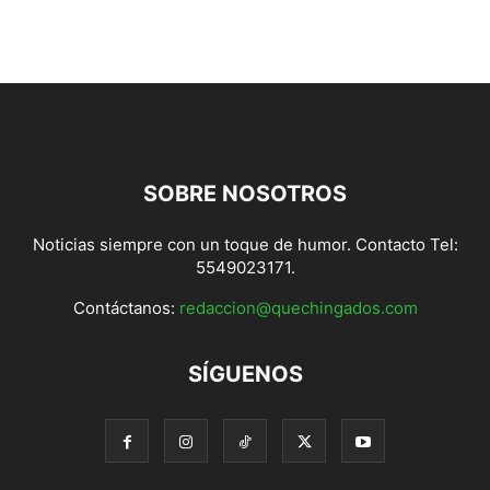
SOBRE NOSOTROS
Noticias siempre con un toque de humor. Contacto Tel:
5549023171.
Contáctanos:
redaccion@quechingados.com
SÍGUENOS