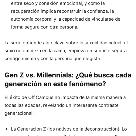
entre sexo y conexión emocional, y cómo la
recuperación implica reconstruir la confianza, la
autonomía corporal y la capacidad de vincularse de
forma segura con otra persona.
La serie entiende algo clave sobre la sexualidad actual: el
sexo no empieza en la cama, empieza en sentirte segura
contigo misma y con la persona que elegiste.
Gen Z vs. Millennials: ¿Qué busca cada
generación en este fenómeno?
El éxito de Off Campus no impacta de la misma manera a
todas las edades, revelando un interesante contraste
generacional:
La Generación Z (los nativos de la deconstrucción): Lo