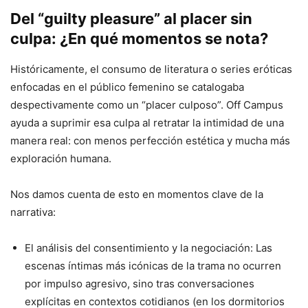
Del “guilty pleasure” al placer sin
culpa: ¿En qué momentos se nota?
Históricamente, el consumo de literatura o series eróticas
enfocadas en el público femenino se catalogaba
despectivamente como un “placer culposo”. Off Campus
ayuda a suprimir esa culpa al retratar la intimidad de una
manera real: con menos perfección estética y mucha más
exploración humana.
Nos damos cuenta de esto en momentos clave de la
narrativa:
El análisis del consentimiento y la negociación: Las
escenas íntimas más icónicas de la trama no ocurren
por impulso agresivo, sino tras conversaciones
explícitas en contextos cotidianos (en los dormitorios