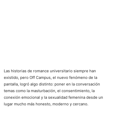
Las historias de romance universitario siempre han
existido, pero Off Campus, el nuevo fenómeno de la
pantalla, logró algo distinto: poner en la conversación
temas como la masturbación, el consentimiento, la
conexión emocional y la sexualidad femenina desde un
lugar mucho más honesto, moderno y cercano.