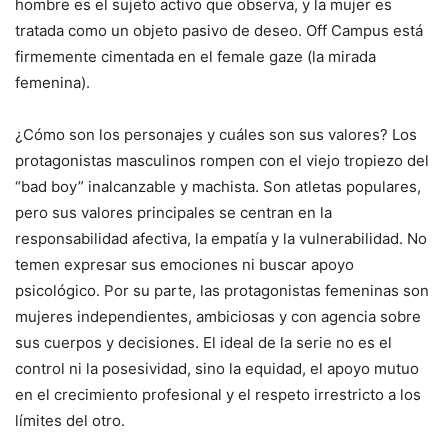
hombre es el sujeto activo que observa, y la mujer es
tratada como un objeto pasivo de deseo. Off Campus está
firmemente cimentada en el female gaze (la mirada
femenina).
¿Cómo son los personajes y cuáles son sus valores? Los
protagonistas masculinos rompen con el viejo tropiezo del
“bad boy” inalcanzable y machista. Son atletas populares,
pero sus valores principales se centran en la
responsabilidad afectiva, la empatía y la vulnerabilidad. No
temen expresar sus emociones ni buscar apoyo
psicológico. Por su parte, las protagonistas femeninas son
mujeres independientes, ambiciosas y con agencia sobre
sus cuerpos y decisiones. El ideal de la serie no es el
control ni la posesividad, sino la equidad, el apoyo mutuo
en el crecimiento profesional y el respeto irrestricto a los
límites del otro.