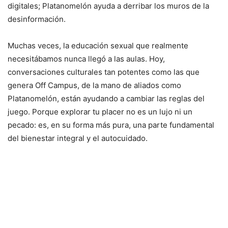
digitales; Platanomelón ayuda a derribar los muros de la
desinformación.
Muchas veces, la educación sexual que realmente
necesitábamos nunca llegó a las aulas. Hoy,
conversaciones culturales tan potentes como las que
genera Off Campus, de la mano de aliados como
Platanomelón, están ayudando a cambiar las reglas del
juego. Porque explorar tu placer no es un lujo ni un
pecado: es, en su forma más pura, una parte fundamental
del bienestar integral y el autocuidado.