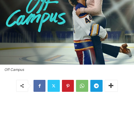
Off Campus