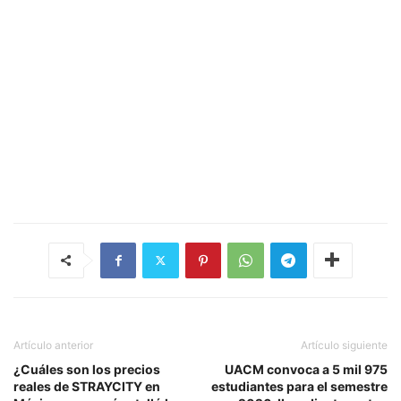
Artículo anterior
Artículo siguiente
¿Cuáles son los precios
UACM convoca a 5 mil 975
reales de STRAYCITY en
estudiantes para el semestre