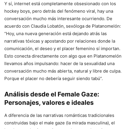
Y sí, internet está completamente obsesionado con los
hockey boys, pero detrás del fenómeno viral, hay una
conversación mucho más interesante ocurriendo. De
acuerdo con Claudia Lobatón, sexóloga de Platanomelón:
“Hoy, una nueva generación está dejando atrás las
narrativas tóxicas y apostando por relaciones donde la
comunicación, el deseo y el placer femenino sí importan.
Esto conecta directamente con algo que en Platanomelón
llevamos años impulsando: hacer de la sexualidad una
conversación mucho más abierta, natural y libre de culpa.
Porque el placer no debería seguir siendo tabú”.
Análisis desde el Female Gaze:
Personajes, valores e ideales
A diferencia de las narrativas románticas tradicionales
construidas bajo el male gaze (la mirada masculina), el