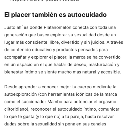
El placer también es autocuidado
Justo ahí es donde Platanomelón conecta con toda una
generación que busca explorar su sexualidad desde un
lugar más consciente, libre, divertido y sin juicios. A través
de contenido educativo y productos pensados para
acompañar y explorar el placer, la marca se ha convertido
en un espacio en el que hablar de deseo, masturbación y
bienestar íntimo se siente mucho más natural y accesible.
Desde aprender a conocer mejor tu cuerpo mediante la
autoexploración (con herramientas icónicas de la marca
como el succionador Mambo para potenciar el orgasmo
clitoridiano), reconocer el autocuidado íntimo, comunicar
lo que te gusta (y lo que no) a tu pareja, hasta resolver
dudas sobre la sexualidad sin pena en sus canales