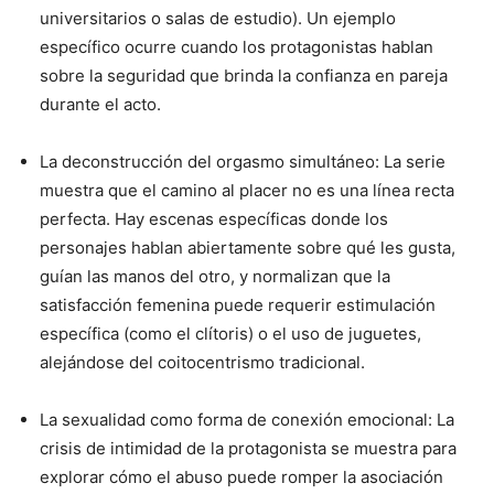
universitarios o salas de estudio). Un ejemplo
específico ocurre cuando los protagonistas hablan
sobre la seguridad que brinda la confianza en pareja
durante el acto.
La deconstrucción del orgasmo simultáneo: La serie
muestra que el camino al placer no es una línea recta
perfecta. Hay escenas específicas donde los
personajes hablan abiertamente sobre qué les gusta,
guían las manos del otro, y normalizan que la
satisfacción femenina puede requerir estimulación
específica (como el clítoris) o el uso de juguetes,
alejándose del coitocentrismo tradicional.
La sexualidad como forma de conexión emocional: La
crisis de intimidad de la protagonista se muestra para
explorar cómo el abuso puede romper la asociación