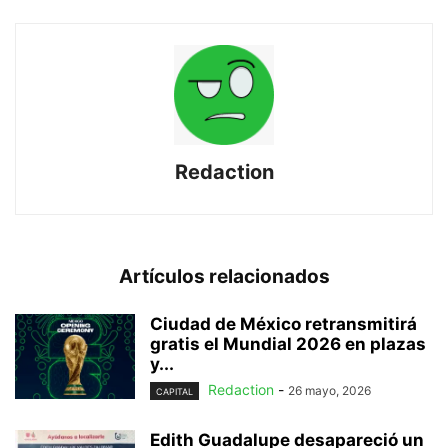
Redaction
Artículos relacionados
Ciudad de México retransmitirá
gratis el Mundial 2026 en plazas
y...
Redaction
-
26 mayo, 2026
CAPITAL
Edith Guadalupe desapareció un