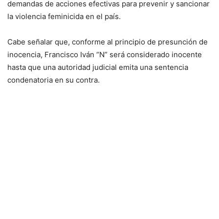
demandas de acciones efectivas para prevenir y sancionar
la violencia feminicida en el país.
Cabe señalar que, conforme al principio de presunción de
inocencia, Francisco Iván “N” será considerado inocente
hasta que una autoridad judicial emita una sentencia
condenatoria en su contra.