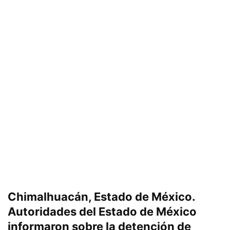
Chimalhuacán, Estado de México.
Autoridades del Estado de México
informaron sobre la detención de