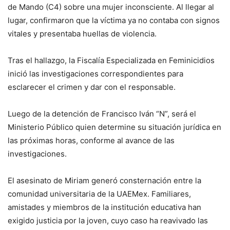
de Mando (C4) sobre una mujer inconsciente. Al llegar al
lugar, confirmaron que la víctima ya no contaba con signos
vitales y presentaba huellas de violencia.
Tras el hallazgo, la Fiscalía Especializada en Feminicidios
inició las investigaciones correspondientes para
esclarecer el crimen y dar con el responsable.
Luego de la detención de Francisco Iván “N”, será el
Ministerio Público quien determine su situación jurídica en
las próximas horas, conforme al avance de las
investigaciones.
El asesinato de Miriam generó consternación entre la
comunidad universitaria de la UAEMex. Familiares,
amistades y miembros de la institución educativa han
exigido justicia por la joven, cuyo caso ha reavivado las