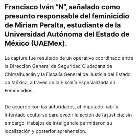
Francisco Iván “N”, señalado como
presunto responsable del feminicidio
de Miriam Peralta, estudiante de la
Universidad Autónoma del Estado de
México (UAEMex).
La captura fue resultado de un operativo coordinado entre
la Dirección General de Seguridad Ciudadana de
Chimalhuacán y la Fiscalía General de Justicia del Estado
de México, a través de la Fiscalía Especializada en
Feminicidios.
De acuerdo con las autoridades, el imputado habría
intentado ocultarse para evadir la acción de la justicia; sin
embargo, trabajos de inteligencia permitieron su
localización y posterior aprehensión.