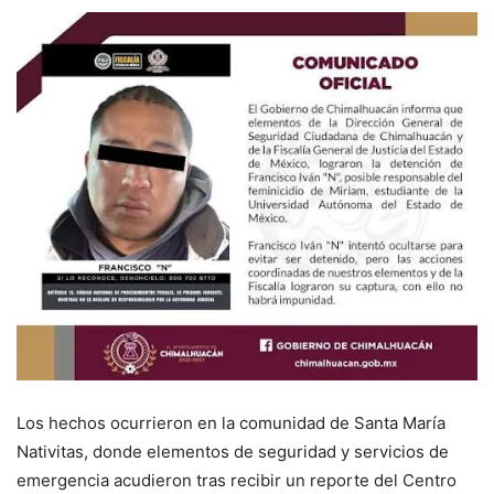
Los hechos ocurrieron en la comunidad de Santa María
Nativitas, donde elementos de seguridad y servicios de
emergencia acudieron tras recibir un reporte del Centro