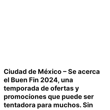
Ciudad de México
– Se acerca
el Buen Fin 2024, una
temporada de ofertas y
promociones que puede ser
tentadora para muchos. Sin