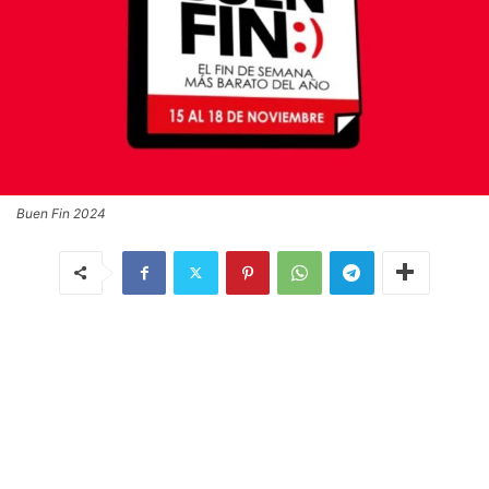
Buen Fin 2024