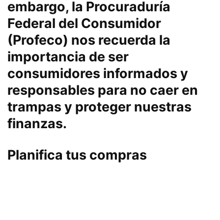
embargo, la Procuraduría
Federal del Consumidor
(Profeco) nos recuerda la
importancia de ser
consumidores informados y
responsables para no caer en
trampas y proteger nuestras
finanzas.
Planifica tus compras