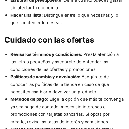
Elaborar un presupuesto:
Define cuánto puedes gastar
sin afectar tu economía.
Hacer una lista:
Distingue entre lo que necesitas y lo
que simplemente deseas.
Cuidado con las ofertas
Revisa los términos y condiciones:
Presta atención a
las letras pequeñas y asegúrate de entender las
condiciones de las ofertas y promociones.
Políticas de cambio y devolución:
Asegúrate de
conocer las políticas de la tienda en caso de que
necesites cambiar o devolver un producto.
Métodos de pago:
Elige la opción que más te convenga,
ya sea pago de contado, meses sin intereses o
promociones con tarjetas bancarias. Si optas por
crédito, revisa las tasas de interés y comisiones.