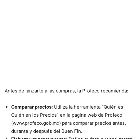
Antes de lanzarte a las compras, la Profeco recomienda:
Comparar precios:
Utiliza la herramienta “Quién es
Quién en los Precios” en la página web de Profeco
(www.profeco.gob.mx) para comparar precios antes,
durante y después del Buen Fin.