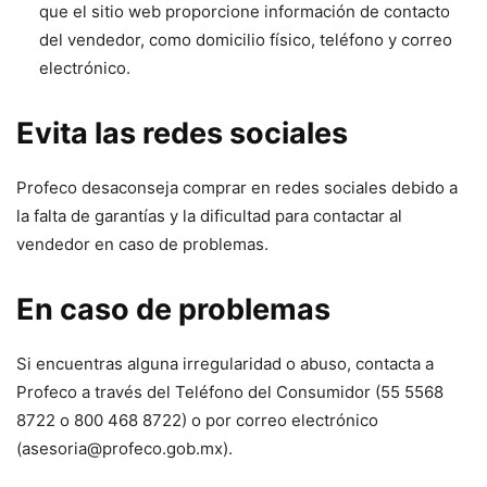
que el sitio web proporcione información de contacto
del vendedor, como domicilio físico, teléfono y correo
electrónico.
Evita las redes sociales
Profeco desaconseja comprar en redes sociales debido a
la falta de garantías y la dificultad para contactar al
vendedor en caso de problemas.
En caso de problemas
Si encuentras alguna irregularidad o abuso, contacta a
Profeco a través del Teléfono del Consumidor (55 5568
8722 o 800 468 8722) o por correo electrónico
(asesoria@profeco.gob.mx).