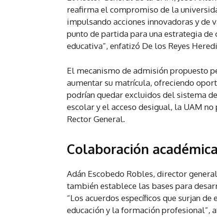
reafirma el compromiso de la universida
impulsando acciones innovadoras y de va
punto de partida para una estrategia de
educativa”, enfatizó De los Reyes Heredi
El mecanismo de admisión propuesto pe
aumentar su matrícula, ofreciendo oport
podrían quedar excluidos del sistema d
escolar y el acceso desigual, la UAM no 
Rector General.
Colaboración académica 
Adán Escobedo Robles, director general 
también establece las bases para desarr
“Los acuerdos específicos que surjan de
educación y la formación profesional”,