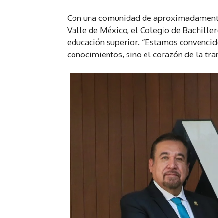
Con una comunidad de aproximadamente 
Valle de México, el Colegio de Bachiller
educación superior. “Estamos convencido
conocimientos, sino el corazón de la t