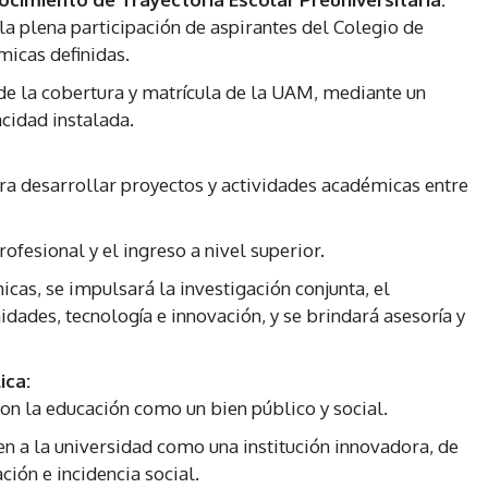
y la plena participación de aspirantes del Colegio de
micas definidas.
de la cobertura y matrícula de la UAM, mediante un
cidad instalada.
ra desarrollar proyectos y actividades académicas entre
fesional y el ingreso a nivel superior.
cas, se impulsará la investigación conjunta, el
idades, tecnología e innovación, y se brindará asesoría y
ica:
 la educación como un bien público y social.
n a la universidad como una institución innovadora, de
ción e incidencia social.