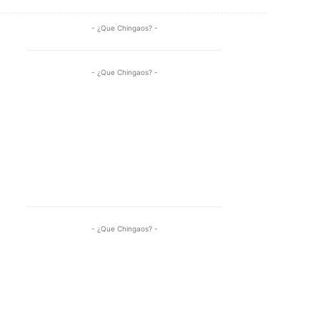
- ¿Que Chingaos? -
- ¿Que Chingaos? -
- ¿Que Chingaos? -