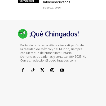
universidad
latinoamericanos
5 agosto, 2026
¡Qué Chingados!
Portal de noticias, análisis e investigación de
la realidad de México y del Mundo, siempre
con un toque de humor involuntario.
Denuncias ciudadanas y contacto: 5549023171.
Correo: redaccion@quechingados.com