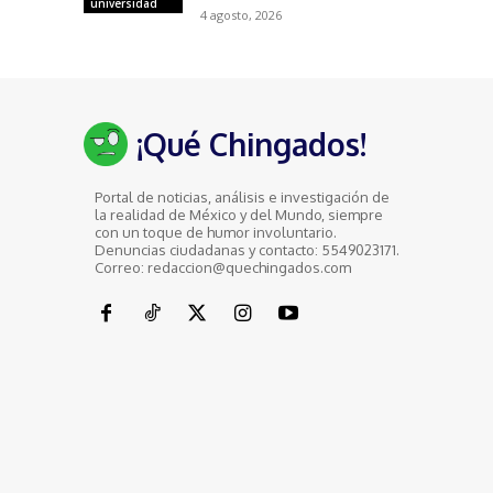
universidad
4 agosto, 2026
¡Qué Chingados!
Portal de noticias, análisis e investigación de
la realidad de México y del Mundo, siempre
con un toque de humor involuntario.
Denuncias ciudadanas y contacto: 5549023171.
Correo: redaccion@quechingados.com