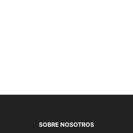
SOBRE NOSOTROS