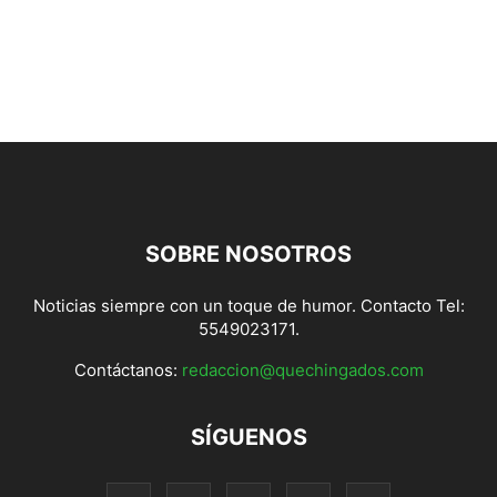
SOBRE NOSOTROS
Noticias siempre con un toque de humor. Contacto Tel:
5549023171.
Contáctanos:
redaccion@quechingados.com
SÍGUENOS