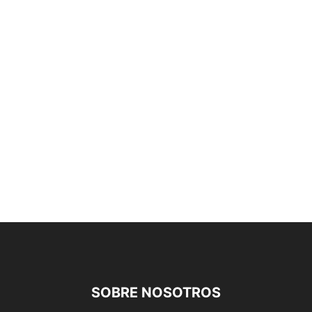
SOBRE NOSOTROS