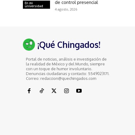
de control presencial
En mi
universidad
4 agosto, 2026
¡Qué Chingados!
Portal de noticias, análisis e investigación de
la realidad de México y del Mundo, siempre
con un toque de humor involuntario.
Denuncias ciudadanas y contacto: 5549023171.
Correo: redaccion@quechingados.com