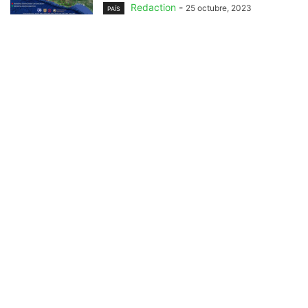
Redaction
-
25 octubre, 2023
PAÍS