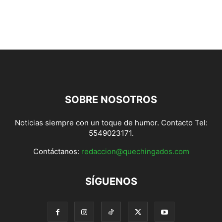
SOBRE NOSOTROS
Noticias siempre con un toque de humor. Contacto Tel:
5549023171.
Contáctanos:
redaccion@quechingados.com
SÍGUENOS