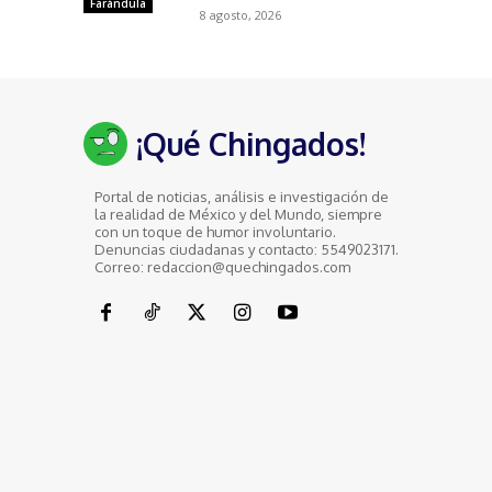
Farándula
8 agosto, 2026
¡Qué Chingados!
Portal de noticias, análisis e investigación de
la realidad de México y del Mundo, siempre
con un toque de humor involuntario.
Denuncias ciudadanas y contacto: 5549023171.
Correo: redaccion@quechingados.com