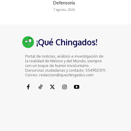
Defensoría
7 agosto, 2026
¡Qué Chingados!
Portal de noticias, análisis e investigación de
la realidad de México y del Mundo, siempre
con un toque de humor involuntario.
Denuncias ciudadanas y contacto: 5549023171.
Correo: redaccion@quechingados.com