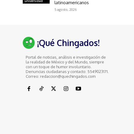
universidad
latinoamericanos
5 agosto, 2026
¡Qué Chingados!
Portal de noticias, análisis e investigación de
la realidad de México y del Mundo, siempre
con un toque de humor involuntario.
Denuncias ciudadanas y contacto: 5549023171.
Correo: redaccion@quechingados.com