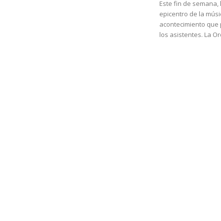
Este fin de semana, 
epicentro de la mús
acontecimiento que
los asistentes. La Or