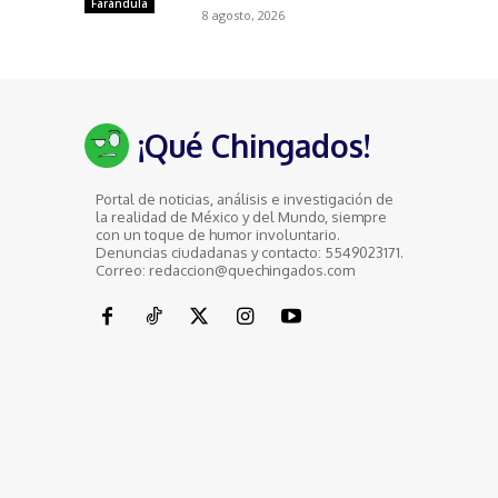
Farándula
8 agosto, 2026
¡Qué Chingados!
Portal de noticias, análisis e investigación de
la realidad de México y del Mundo, siempre
con un toque de humor involuntario.
Denuncias ciudadanas y contacto: 5549023171.
Correo: redaccion@quechingados.com