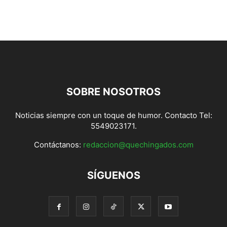
SOBRE NOSOTROS
Noticias siempre con un toque de humor. Contacto Tel:
5549023171.
Contáctanos:
redaccion@quechingados.com
SÍGUENOS