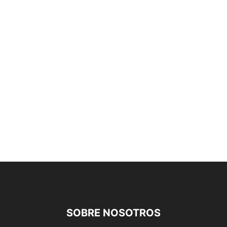
SOBRE NOSOTROS