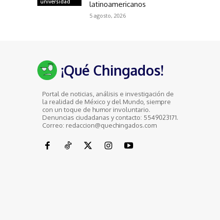
universidad
latinoamericanos
5 agosto, 2026
¡Qué Chingados!
Portal de noticias, análisis e investigación de
la realidad de México y del Mundo, siempre
con un toque de humor involuntario.
Denuncias ciudadanas y contacto: 5549023171.
Correo: redaccion@quechingados.com