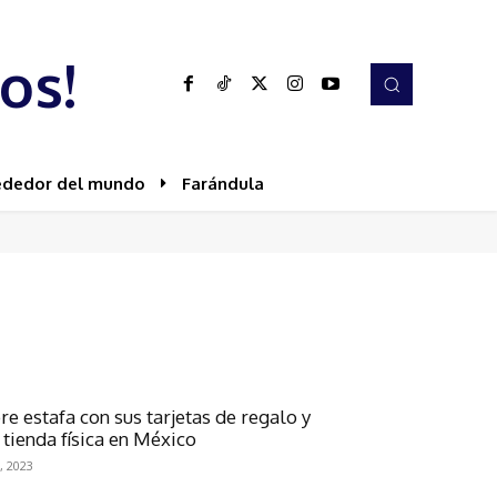
os!
ededor del mundo
Farándula
re estafa con sus tarjetas de regalo y
tienda física en México
, 2023