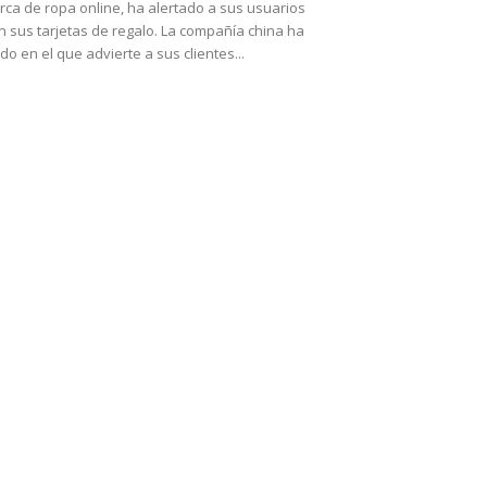
rca de ropa online, ha alertado a sus usuarios
 sus tarjetas de regalo. La compañía china ha
o en el que advierte a sus clientes...