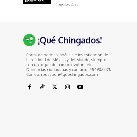
universidad
4 agosto, 2026
¡Qué Chingados!
Portal de noticias, análisis e investigación de
la realidad de México y del Mundo, siempre
con un toque de humor involuntario.
Denuncias ciudadanas y contacto: 5549023171.
Correo: redaccion@quechingados.com