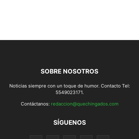
SOBRE NOSOTROS
Noticias siempre con un toque de humor. Contacto Tel:
5549023171.
Contáctanos:
redaccion@quechingados.com
SÍGUENOS