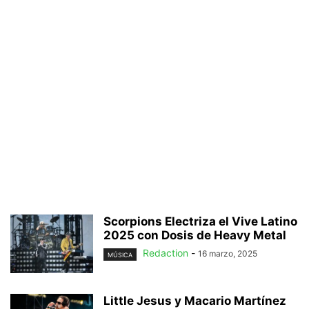
Scorpions Electriza el Vive Latino
2025 con Dosis de Heavy Metal
Redaction
-
16 marzo, 2025
MÚSICA
Little Jesus y Macario Martínez