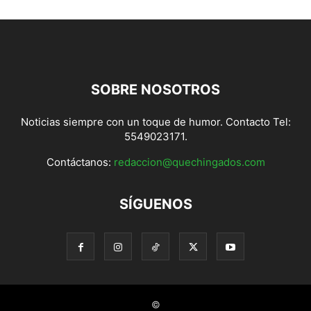
SOBRE NOSOTROS
Noticias siempre con un toque de humor. Contacto Tel:
5549023171.
Contáctanos:
redaccion@quechingados.com
SÍGUENOS
©