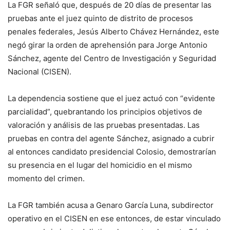
La FGR señaló que, después de 20 días de presentar las
pruebas ante el juez quinto de distrito de procesos
penales federales, Jesús Alberto Chávez Hernández, este
negó girar la orden de aprehensión para Jorge Antonio
Sánchez, agente del Centro de Investigación y Seguridad
Nacional (CISEN).
La dependencia sostiene que el juez actuó con “evidente
parcialidad”, quebrantando los principios objetivos de
valoración y análisis de las pruebas presentadas. Las
pruebas en contra del agente Sánchez, asignado a cubrir
al entonces candidato presidencial Colosio, demostrarían
su presencia en el lugar del homicidio en el mismo
momento del crimen.
La FGR también acusa a Genaro García Luna, subdirector
operativo en el CISEN en ese entonces, de estar vinculado