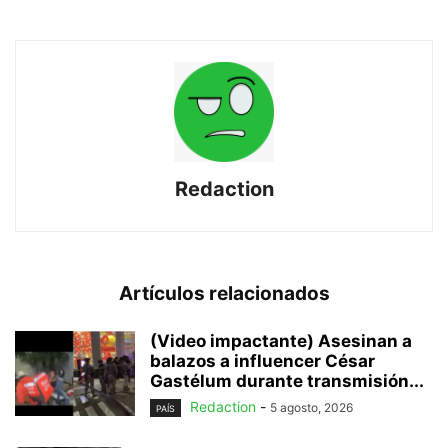
Redaction
Artículos relacionados
(Video impactante) Asesinan a
balazos a influencer César
Gastélum durante transmisión...
Redaction
-
5 agosto, 2026
PAÍS