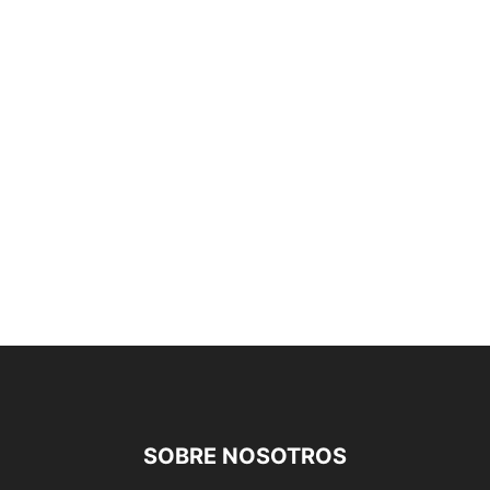
SOBRE NOSOTROS