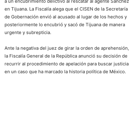
a un encubrimiento delictivo al rescatar al agente Sánchez
en Tijuana. La Fiscalía alega que el CISEN de la Secretaría
de Gobernación envió al acusado al lugar de los hechos y
posteriormente lo encubrió y sacó de Tijuana de manera
urgente y subrepticia.
Ante la negativa del juez de girar la orden de aprehensión,
la Fiscalía General de la República anunció su decisión de
recurrir al procedimiento de apelación para buscar justicia
en un caso que ha marcado la historia política de México.