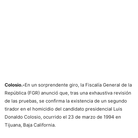
Colosio.-
En un sorprendente giro, la Fiscalía General de la
República (FGR) anunció que, tras una exhaustiva revisión
de las pruebas, se confirma la existencia de un segundo
tirador en el homicidio del candidato presidencial Luis
Donaldo Colosio, ocurrido el 23 de marzo de 1994 en
Tijuana, Baja California.