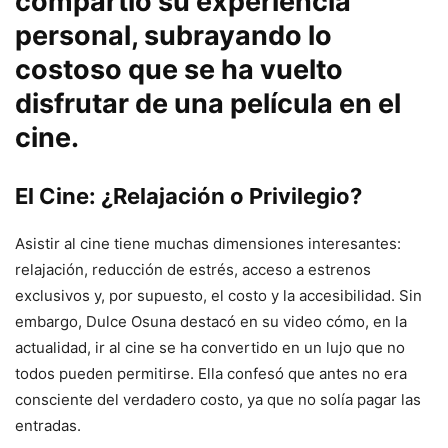
compartió su experiencia
personal, subrayando lo
costoso que se ha vuelto
disfrutar de una película en el
cine.
El Cine: ¿Relajación o Privilegio?
Asistir al cine tiene muchas dimensiones interesantes:
relajación, reducción de estrés, acceso a estrenos
exclusivos y, por supuesto, el costo y la accesibilidad. Sin
embargo, Dulce Osuna destacó en su video cómo, en la
actualidad, ir al cine se ha convertido en un lujo que no
todos pueden permitirse. Ella confesó que antes no era
consciente del verdadero costo, ya que no solía pagar las
entradas.