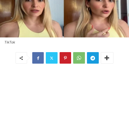
TikTok