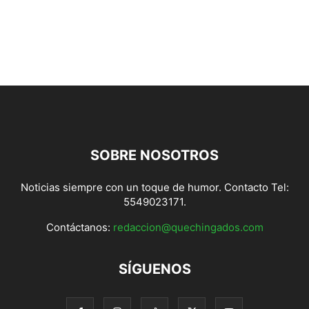
SOBRE NOSOTROS
Noticias siempre con un toque de humor. Contacto Tel:
5549023171.
Contáctanos:
redaccion@quechingados.com
SÍGUENOS