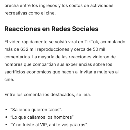
brecha entre los ingresos y los costos de actividades
recreativas como el cine.
Reacciones en Redes Sociales
El video rápidamente se volvió viral en TikTok, acumulando
más de 632 mil reproducciones y cerca de 50 mil
comentarios. La mayoría de las reacciones vinieron de
hombres que compartían sus experiencias sobre los
sacrificios económicos que hacen al invitar a mujeres al
cine.
Entre los comentarios destacados, se leía:
“Saliendo quieren tacos”.
“Lo que callamos los hombres”.
“Y no fuiste al VIP, ahí te vas pa’atrás”.