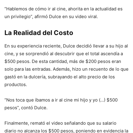
“Hablemos de cómo ir al cine, ahorita en la actualidad es
un privilegio”, afirmó Dulce en su video viral.
La Realidad del Costo
En su experiencia reciente, Dulce decidió llevar a su hijo al
cine, y se sorprendió al descubrir que el total ascendía a
$500 pesos. De esta cantidad, más de $200 pesos eran
solo para las entradas. Además, hizo un recuento de lo que
gastó en la dulcería, subrayando el alto precio de los
productos.
“Nos toca que íbamos a ir al cine mi hijo y yo (…) $500
pesos”, contó Dulce.
Finalmente, remató el video señalando que su salario
diario no alcanza los $500 pesos, poniendo en evidencia la