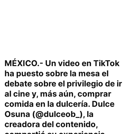
MÉXICO
.- Un video en TikTok
ha puesto sobre la mesa el
debate sobre el privilegio de ir
al cine y, más aún, comprar
comida en la dulcería. Dulce
Osuna (@dulceob_), la
creadora del contenido,