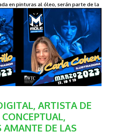
ada en pinturas al óleo, serán parte de la
IGITAL, ARTISTA DE
A CONCEPTUAL,
 AMANTE DE LAS