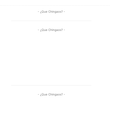
- ¿Que Chingaos? -
- ¿Que Chingaos? -
- ¿Que Chingaos? -