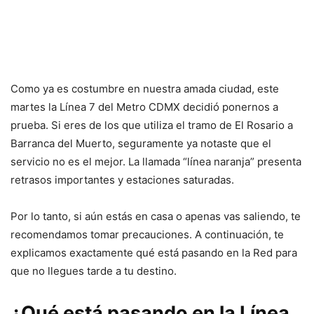
Como ya es costumbre en nuestra amada ciudad, este
martes la Línea 7 del Metro CDMX decidió ponernos a
prueba. Si eres de los que utiliza el tramo de El Rosario a
Barranca del Muerto, seguramente ya notaste que el
servicio no es el mejor. La llamada “línea naranja” presenta
retrasos importantes y estaciones saturadas.
Por lo tanto, si aún estás en casa o apenas vas saliendo, te
recomendamos tomar precauciones. A continuación, te
explicamos exactamente qué está pasando en la Red para
que no llegues tarde a tu destino.
¿Qué está pasando en la Línea