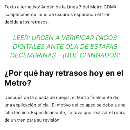
Texto alternativo: Andén de la Línea 7 del Metro CDMX
completamente lleno de usuarios esperando el tren
debido a los retrasos.
LEER:
URGEN A VERIFICAR PAGOS
DIGITALES ANTE OLA DE ESTAFAS
DECEMBRINAS – ¡QUÉ CHINGADOS!
¿Por qué hay retrasos hoy en el
Metro?
Después de la oleada de quejas, el Metro finalmente dio
una explicación oficial. El motivo del colapso se debe a una
falla técnica. Específicamente, se tuvo que realizar el retiro
de un tren para su revisión.