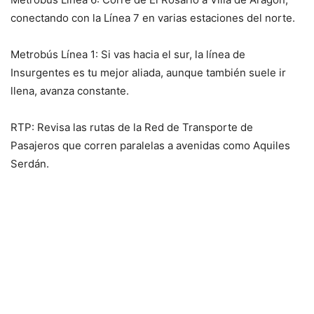
conectando con la Línea 7 en varias estaciones del norte.
Metrobús Línea 1: Si vas hacia el sur, la línea de
Insurgentes es tu mejor aliada, aunque también suele ir
llena, avanza constante.
RTP: Revisa las rutas de la Red de Transporte de
Pasajeros que corren paralelas a avenidas como Aquiles
Serdán.