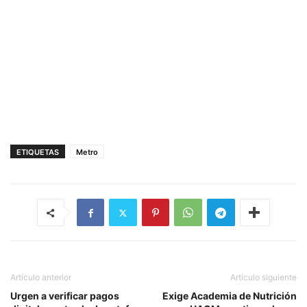
ETIQUETAS
Metro
Artículo anterior
Artículo siguiente
Urgen a verificar pagos
Exige Academia de Nutrición