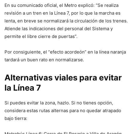
En su comunicado oficial, el Metro explicó: “Se realiza
revisión a un tren en la Línea 7, por lo que la marcha es
lenta, en breve se normalizará la circulación de los trenes.
Atiende las indicaciones del personal del Sistema y
permite el libre cierre de puertas”.
Por consiguiente, el “efecto acordeón” en la línea naranja
tardará un buen rato en normalizarse.
Alternativas viales para evitar
la Línea 7
Si puedes evitar la zona, hazlo. Si no tienes opción,
considera estas rutas alternas para no quedar atrapado
bajo tierra:
Metrobús Línea 6: Corre de El Rosario a Villa de Aragón,