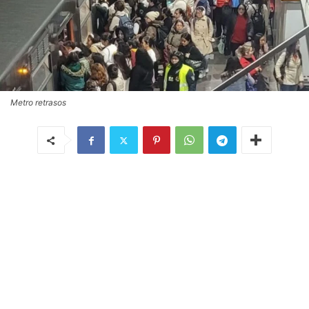
Metro retrasos