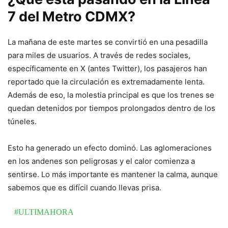
7 del Metro CDMX?
La mañana de este martes se convirtió en una pesadilla
para miles de usuarios. A través de redes sociales,
específicamente en X (antes Twitter), los pasajeros han
reportado que la circulación es extremadamente lenta.
Además de eso, la molestia principal es que los trenes se
quedan detenidos por tiempos prolongados dentro de los
túneles.
Esto ha generado un efecto dominó. Las aglomeraciones
en los andenes son peligrosas y el calor comienza a
sentirse. Lo más importante es mantener la calma, aunque
sabemos que es difícil cuando llevas prisa.
#ULTIMAHORA