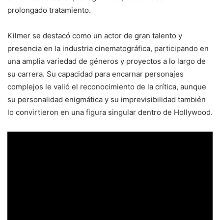
prolongado tratamiento.
Kilmer se destacó como un actor de gran talento y
presencia en la industria cinematográfica, participando en
una amplia variedad de géneros y proyectos a lo largo de
su carrera. Su capacidad para encarnar personajes
complejos le valió el reconocimiento de la crítica, aunque
su personalidad enigmática y su imprevisibilidad también
lo convirtieron en una figura singular dentro de Hollywood.