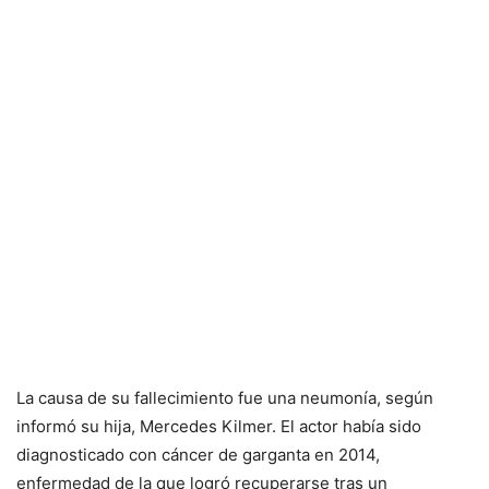
La causa de su fallecimiento fue una neumonía, según
informó su hija, Mercedes Kilmer. El actor había sido
diagnosticado con cáncer de garganta en 2014,
enfermedad de la que logró recuperarse tras un