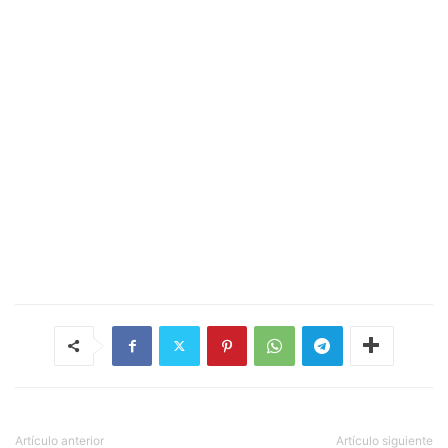
Artículo anterior
Artículo siguiente