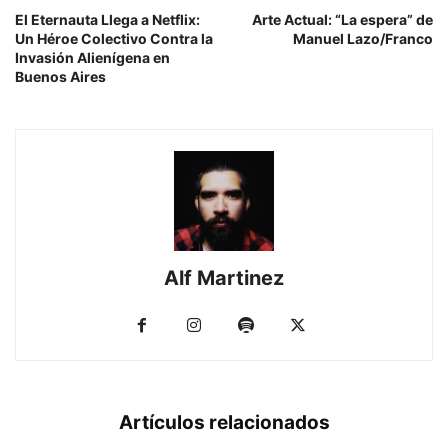
El Eternauta Llega a Netflix:
Arte Actual: “La espera” de
Un Héroe Colectivo Contra la
Manuel Lazo/Franco
Invasión Alienígena en
Buenos Aires
Alf Martinez
Artículos relacionados