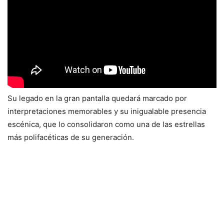
Su legado en la gran pantalla quedará marcado por
interpretaciones memorables y su inigualable presencia
escénica, que lo consolidaron como una de las estrellas
más polifacéticas de su generación.