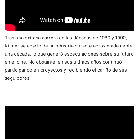
Tras una exitosa carrera en las décadas de 1980 y 1990,
Kilmer se apartó de la industria durante aproximadamente
una década, lo que generó especulaciones sobre su futuro
en el cine. No obstante, en sus últimos años continuó
participando en proyectos y recibiendo el cariño de sus
seguidores.