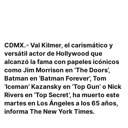
CDMX.- Val Kilmer, el carismático y
versátil actor de Hollywood que
alcanzó la fama con papeles icónicos
como Jim Morrison en ‘The Doors’,
Batman en ‘Batman Forever’, Tom
‘Iceman’ Kazansky en ‘Top Gun’ o Nick
Rivers en ‘Top Secret’, ha muerto este
martes en Los Ángeles a los 65 años,
informa The New York Times.