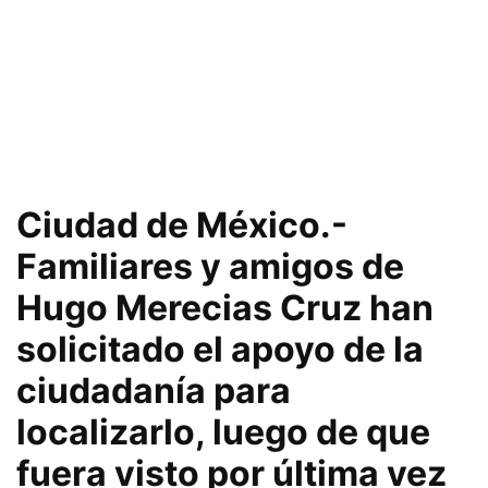
Ciudad de México.-
Familiares y amigos de
Hugo Merecias Cruz han
solicitado el apoyo de la
ciudadanía para
localizarlo, luego de que
fuera visto por última vez