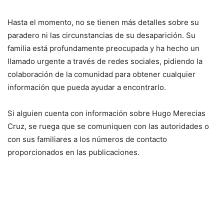
Hasta el momento, no se tienen más detalles sobre su
paradero ni las circunstancias de su desaparición. Su
familia está profundamente preocupada y ha hecho un
llamado urgente a través de redes sociales, pidiendo la
colaboración de la comunidad para obtener cualquier
información que pueda ayudar a encontrarlo.
Si alguien cuenta con información sobre Hugo Merecias
Cruz, se ruega que se comuniquen con las autoridades o
con sus familiares a los números de contacto
proporcionados en las publicaciones.