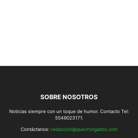
SOBRE NOSOTROS
Noticias siempre con un toque de humor. Contacto Tel:
5549023171.
Contáctanos:
redaccion@quechingados.com