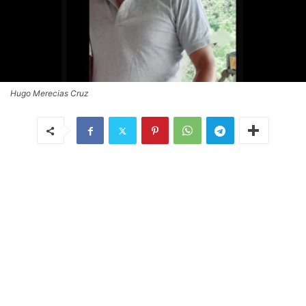
Hugo Merecias Cruz