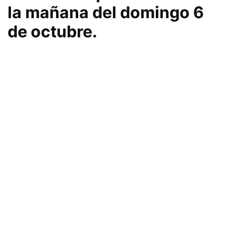
la mañana del domingo 6
de octubre.