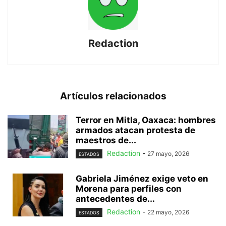
Redaction
Artículos relacionados
Terror en Mitla, Oaxaca: hombres
armados atacan protesta de
maestros de...
Redaction
-
27 mayo, 2026
ESTADOS
Gabriela Jiménez exige veto en
Morena para perfiles con
antecedentes de...
Redaction
-
22 mayo, 2026
ESTADOS