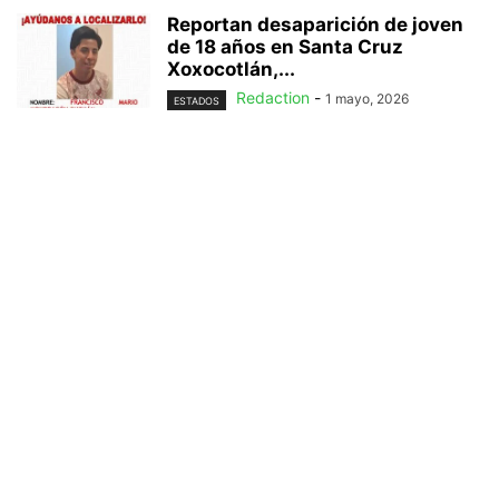
Reportan desaparición de joven
de 18 años en Santa Cruz
Xoxocotlán,...
Redaction
-
1 mayo, 2026
ESTADOS