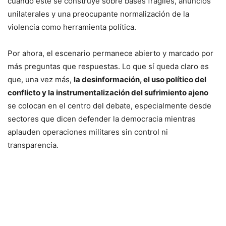
cuando este se construye sobre bases frágiles, anuncios
unilaterales y una preocupante normalización de la
violencia como herramienta política.
Por ahora, el escenario permanece abierto y marcado por
más preguntas que respuestas. Lo que sí queda claro es
que, una vez más,
la desinformación, el uso político del
conflicto y la instrumentalización del sufrimiento ajeno
se colocan en el centro del debate, especialmente desde
sectores que dicen defender la democracia mientras
aplauden operaciones militares sin control ni
transparencia.