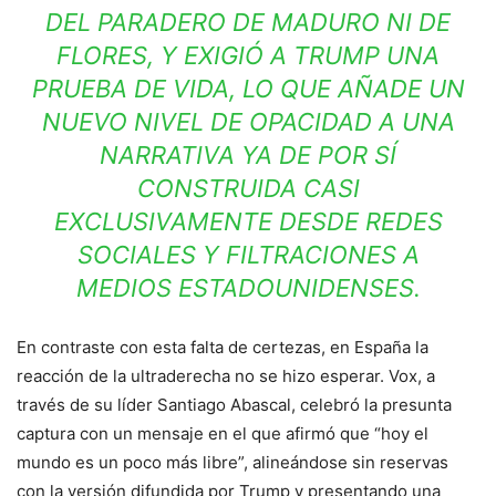
DEL PARADERO DE MADURO NI DE
FLORES, Y EXIGIÓ A TRUMP UNA
PRUEBA DE VIDA, LO QUE AÑADE UN
NUEVO NIVEL DE OPACIDAD A UNA
NARRATIVA YA DE POR SÍ
CONSTRUIDA CASI
EXCLUSIVAMENTE DESDE REDES
SOCIALES Y FILTRACIONES A
MEDIOS ESTADOUNIDENSES.
En contraste con esta falta de certezas, en España la
reacción de la ultraderecha no se hizo esperar. Vox, a
través de su líder Santiago Abascal, celebró la presunta
captura con un mensaje en el que afirmó que “hoy el
mundo es un poco más libre”, alineándose sin reservas
con la versión difundida por Trump y presentando una