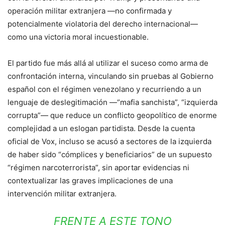
operación militar extranjera —no confirmada y
potencialmente violatoria del derecho internacional—
como una victoria moral incuestionable.
El partido fue más allá al utilizar el suceso como arma de
confrontación interna, vinculando sin pruebas al Gobierno
español con el régimen venezolano y recurriendo a un
lenguaje de deslegitimación —“mafia sanchista”, “izquierda
corrupta”— que reduce un conflicto geopolítico de enorme
complejidad a un eslogan partidista. Desde la cuenta
oficial de Vox, incluso se acusó a sectores de la izquierda
de haber sido “cómplices y beneficiarios” de un supuesto
“régimen narcoterrorista”, sin aportar evidencias ni
contextualizar las graves implicaciones de una
intervención militar extranjera.
FRENTE A ESTE TONO