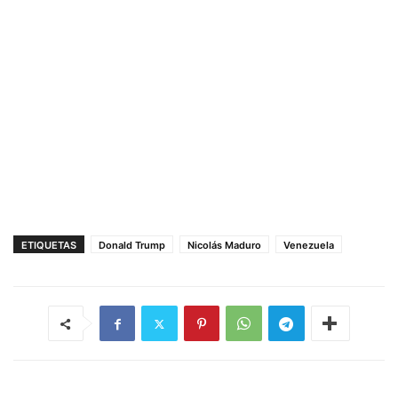
ETIQUETAS
Donald Trump
Nicolás Maduro
Venezuela