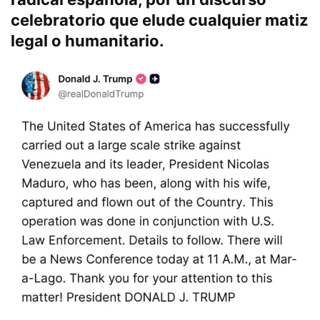
celebratorio que elude cualquier matiz
legal o humanitario
.