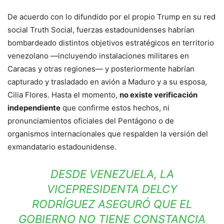
De acuerdo con lo difundido por el propio Trump en su red
social Truth Social, fuerzas estadounidenses habrían
bombardeado distintos objetivos estratégicos en territorio
venezolano —incluyendo instalaciones militares en
Caracas y otras regiones— y posteriormente habrían
capturado y trasladado en avión a Maduro y a su esposa,
Cilia Flores. Hasta el momento,
no existe verificación
independiente
que confirme estos hechos, ni
pronunciamientos oficiales del Pentágono o de
organismos internacionales que respalden la versión del
exmandatario estadounidense.
DESDE VENEZUELA, LA
VICEPRESIDENTA DELCY
RODRÍGUEZ ASEGURÓ QUE EL
GOBIERNO NO TIENE CONSTANCIA