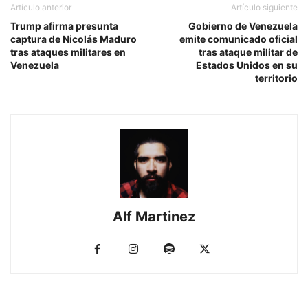
Artículo anterior
Artículo siguiente
Trump afirma presunta
Gobierno de Venezuela
captura de Nicolás Maduro
emite comunicado oficial
tras ataques militares en
tras ataque militar de
Venezuela
Estados Unidos en su
territorio
Alf Martinez