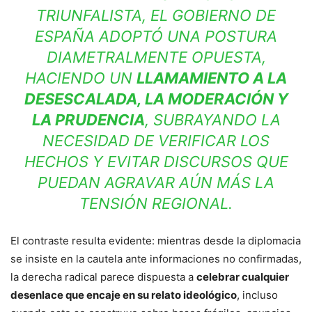
TRIUNFALISTA, EL GOBIERNO DE
ESPAÑA ADOPTÓ UNA POSTURA
DIAMETRALMENTE OPUESTA,
HACIENDO UN
LLAMAMIENTO A LA
DESESCALADA, LA MODERACIÓN Y
LA PRUDENCIA
, SUBRAYANDO LA
NECESIDAD DE VERIFICAR LOS
HECHOS Y EVITAR DISCURSOS QUE
PUEDAN AGRAVAR AÚN MÁS LA
TENSIÓN REGIONAL.
El contraste resulta evidente: mientras desde la diplomacia
se insiste en la cautela ante informaciones no confirmadas,
la derecha radical parece dispuesta a
celebrar cualquier
desenlace que encaje en su relato ideológico
, incluso