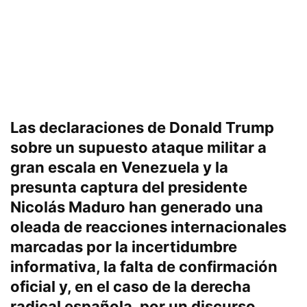
Las declaraciones de Donald Trump
sobre un supuesto ataque militar a
gran escala en Venezuela y la
presunta captura del presidente
Nicolás Maduro han generado una
oleada de reacciones internacionales
marcadas por la
incertidumbre
informativa
, la
falta de confirmación
oficial
y, en el caso de la derecha
radical española, por un
discurso