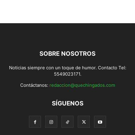
SOBRE NOSOTROS
Noticias siempre con un toque de humor. Contacto Tel:
5549023171.
Contáctanos:
redaccion@quechingados.com
SÍGUENOS