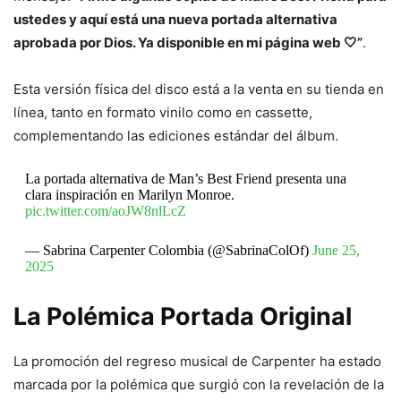
ustedes y aquí está una nueva portada alternativa
aprobada por Dios. Ya disponible en mi página web 🤍”
.
Esta versión física del disco está a la venta en su tienda en
línea, tanto en formato vinilo como en cassette,
complementando las ediciones estándar del álbum.
La portada alternativa de Man’s Best Friend presenta una
clara inspiración en Marilyn Monroe.
pic.twitter.com/aoJW8nlLcZ
— Sabrina Carpenter Colombia (@SabrinaColOf)
June 25,
2025
La Polémica Portada Original
La promoción del regreso musical de Carpenter ha estado
marcada por la polémica que surgió con la revelación de la