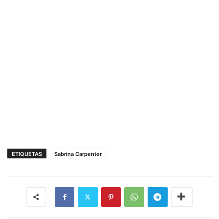
ETIQUETAS
Sabrina Carpenter