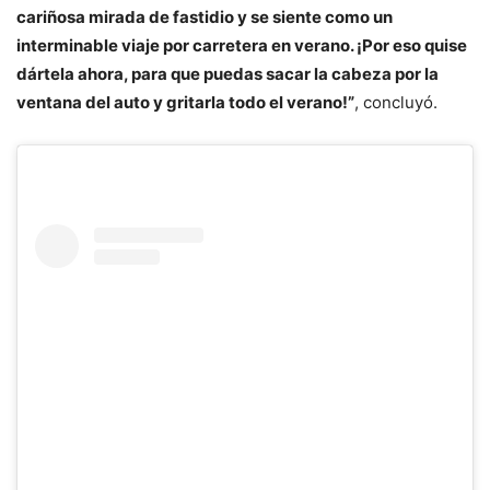
cariñosa mirada de fastidio y se siente como un
interminable viaje por carretera en verano. ¡Por eso quise
dártela ahora, para que puedas sacar la cabeza por la
ventana del auto y gritarla todo el verano!”
, concluyó.