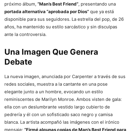
próximo álbum,
“Man’s Best Friend”
, presentando una
portada alternativa “aprobada por Dios”
que ya está
disponible para sus seguidores. La estrella del pop, de 26
años, ha mantenido su estilo sarcástico y sin disculpas
ante la controversia.
Una Imagen Que Genera
Debate
La nueva imagen, anunciada por Carpenter a través de sus
redes sociales, muestra a la cantante en una pose
elegante junto a un hombre, evocando un estilo
reminiscentes de Marilyn Monroe. Ambos visten de gala:
ella con un deslumbrante vestido largo cubierto de
pedrería y él con un sofisticado saco negro y camisa
blanca. La artista acompañó las imágenes con el irónico
mensaje:
“Firmé algunas copias de Man’s Best Friend para