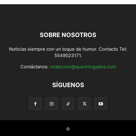
SOBRE NOSOTROS
Noticias siempre con un toque de humor. Contacto Tel:
5549023171.
Contáctanos:
redaccion@quechingados.com
SÍGUENOS
©