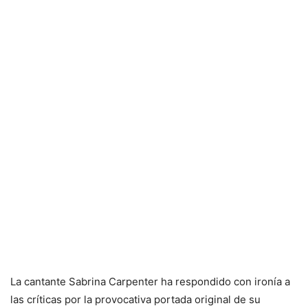
La cantante Sabrina Carpenter ha respondido con ironía a
las críticas por la provocativa portada original de su