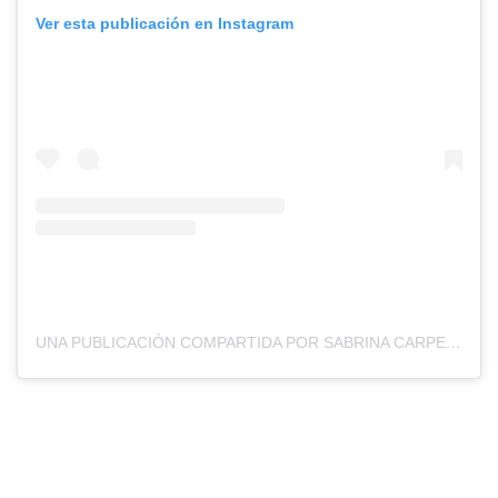
Ver esta publicación en Instagram
UNA PUBLICACIÓN COMPARTIDA POR SABRINA CARPENTER (@SABRINACARPENTER)