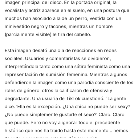
imagen principal del disco. En la portada original, la
vocalista y actriz aparece en el suelo, en una postura que
muchos han asociado a la de un perro, vestida con un
minivestido negro y tacones, mientras un hombre
(parcialmente visible) le tira del cabello.
Esta imagen desató una ola de reacciones en redes
sociales. Usuarios y comentaristas se dividieron,
interpretándola tanto como una sátira feminista como una
representación de sumisión femenina. Mientras algunos
defendieron la imagen como una parodia consciente de los
roles de género, otros la calificaron de ofensiva y
degradante. Una usuaria de TikTok cuestionó: “La gente
dice: ‘Ella es la excepción. ¿Una chica no puede ser sexy?
¿No puede simplemente gustarle el sexo?’ Claro. Claro
que puede. Pero no voy a ignorar todo el precedente
histórico que nos ha traído hasta este momento… hemos