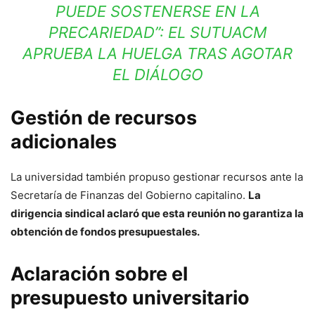
PUEDE SOSTENERSE EN LA
PRECARIEDAD”: EL SUTUACM
APRUEBA LA HUELGA TRAS AGOTAR
EL DIÁLOGO
Gestión de recursos
adicionales
La universidad también propuso gestionar recursos ante la
Secretaría de Finanzas del Gobierno capitalino.
La
dirigencia sindical aclaró que esta reunión no garantiza la
obtención de fondos presupuestales.
Aclaración sobre el
presupuesto universitario