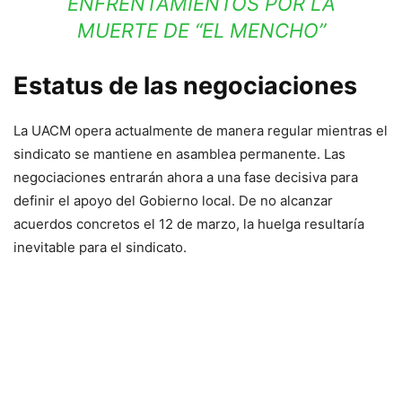
ENFRENTAMIENTOS POR LA
MUERTE DE “EL MENCHO”
Estatus de las negociaciones
La UACM opera actualmente de manera regular mientras el
sindicato se mantiene en asamblea permanente. Las
negociaciones entrarán ahora a una fase decisiva para
definir el apoyo del Gobierno local. De no alcanzar
acuerdos concretos el 12 de marzo, la huelga resultaría
inevitable para el sindicato.