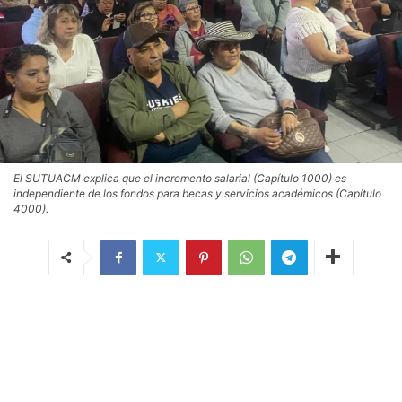
El SUTUACM explica que el incremento salarial (Capítulo 1000) es
independiente de los fondos para becas y servicios académicos (Capítulo
4000).