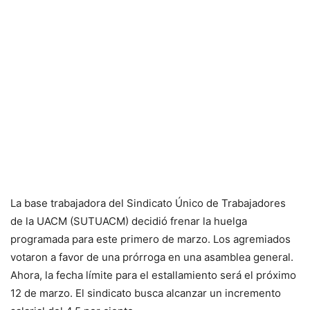
La base trabajadora del Sindicato Único de Trabajadores
de la UACM (SUTUACM) decidió frenar la huelga
programada para este primero de marzo. Los agremiados
votaron a favor de una prórroga en una asamblea general.
Ahora, la fecha límite para el estallamiento será el próximo
12 de marzo. El sindicato busca alcanzar un incremento