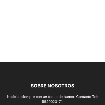
SOBRE NOSOTROS
Noticias siempre con un toque de humor. Contacto Tel:
5549023171.