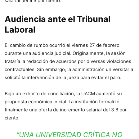
salarial del 4.5 por ciento.
Audiencia ante el Tribunal
Laboral
El cambio de rumbo ocurrió el viernes 27 de febrero
durante una audiencia judicial. Originalmente, la sesión
trataría la redacción de acuerdos por diversas violaciones
contractuales. Sin embargo, la administración universitaria
solicitó la intervención de la jueza para evitar el paro.
Bajo un exhorto de conciliación, la UACM aumentó su
propuesta económica inicial. La institución formalizó
finalmente una oferta de incremento salarial del 3.8 por
ciento.
“UNA UNIVERSIDAD CRÍTICA NO