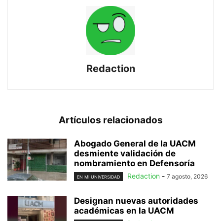
Redaction
Artículos relacionados
Abogado General de la UACM
desmiente validación de
nombramiento en Defensoría
Redaction
-
7 agosto, 2026
EN MI UNIVERSIDAD
Designan nuevas autoridades
académicas en la UACM