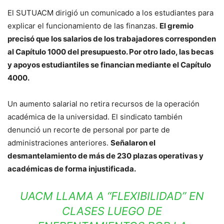
El SUTUACM dirigió un comunicado a los estudiantes para
explicar el funcionamiento de las finanzas.
El gremio
precisó que los salarios de los trabajadores corresponden
al Capítulo 1000 del presupuesto. Por otro lado, las becas
y apoyos estudiantiles se financian mediante el Capítulo
4000.
Un aumento salarial no retira recursos de la operación
académica de la universidad. El sindicato también
denunció un recorte de personal por parte de
administraciones anteriores.
Señalaron el
desmantelamiento de más de 230 plazas operativas y
académicas de forma injustificada.
UACM LLAMA A “FLEXIBILIDAD” EN
CLASES LUEGO DE