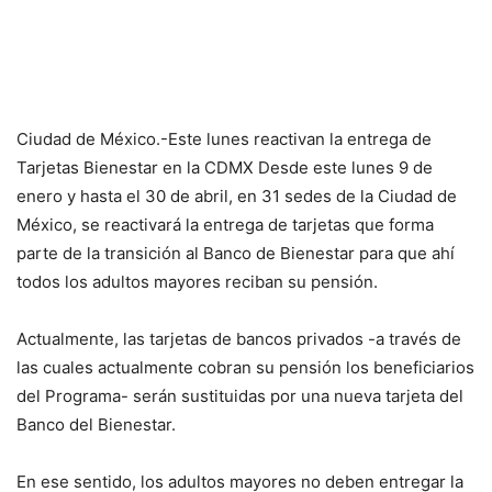
Ciudad de México.-Este lunes reactivan la entrega de
Tarjetas Bienestar en la CDMX Desde este lunes 9 de
enero y hasta el 30 de abril, en 31 sedes de la Ciudad de
México, se reactivará la entrega de tarjetas que forma
parte de la transición al Banco de Bienestar para que ahí
todos los adultos mayores reciban su pensión.
Actualmente, las tarjetas de bancos privados -a través de
las cuales actualmente cobran su pensión los beneficiarios
del Programa- serán sustituidas por una nueva tarjeta del
Banco del Bienestar.
En ese sentido, los adultos mayores no deben entregar la