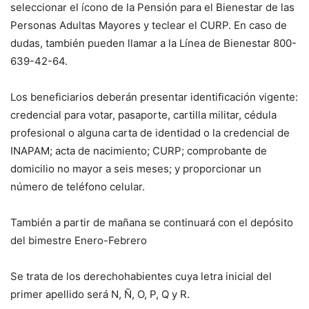
seleccionar el ícono de la Pensión para el Bienestar de las
Personas Adultas Mayores y teclear el CURP. En caso de
dudas, también pueden llamar a la Línea de Bienestar 800-
639-42-64.
Los beneficiarios deberán presentar identificación vigente:
credencial para votar, pasaporte, cartilla militar, cédula
profesional o alguna carta de identidad o la credencial de
INAPAM; acta de nacimiento; CURP; comprobante de
domicilio no mayor a seis meses; y proporcionar un
número de teléfono celular.
También a partir de mañana se continuará con el depósito
del bimestre Enero-Febrero
Se trata de los derechohabientes cuya letra inicial del
primer apellido será N, Ñ, O, P, Q y R.