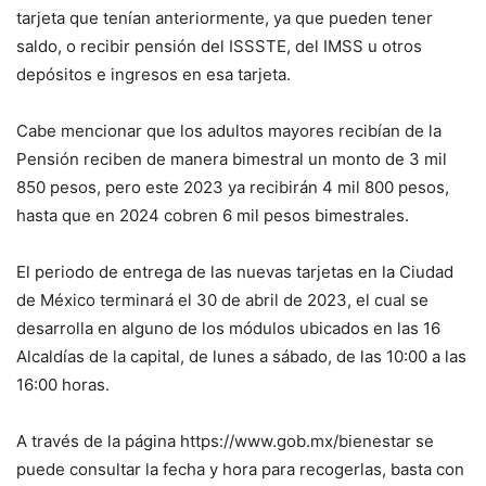
tarjeta que tenían anteriormente, ya que pueden tener
saldo, o recibir pensión del ISSSTE, del IMSS u otros
depósitos e ingresos en esa tarjeta.
Cabe mencionar que los adultos mayores recibían de la
Pensión reciben de manera bimestral un monto de 3 mil
850 pesos, pero este 2023 ya recibirán 4 mil 800 pesos,
hasta que en 2024 cobren 6 mil pesos bimestrales.
El periodo de entrega de las nuevas tarjetas en la Ciudad
de México terminará el 30 de abril de 2023, el cual se
desarrolla en alguno de los módulos ubicados en las 16
Alcaldías de la capital, de lunes a sábado, de las 10:00 a las
16:00 horas.
A través de la página https://www.gob.mx/bienestar se
puede consultar la fecha y hora para recogerlas, basta con