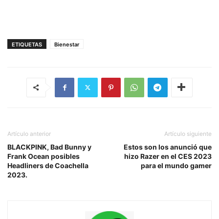
ETIQUETAS
Bienestar
Artículo anterior
Artículo siguiente
BLACKPINK, Bad Bunny y
Estos son los anunció que
Frank Ocean posibles
hizo Razer en el CES 2023
Headliners de Coachella
para el mundo gamer
2023.