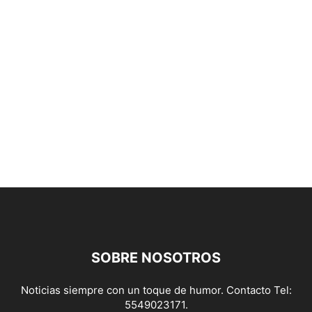
SOBRE NOSOTROS
Noticias siempre con un toque de humor. Contacto Tel:
5549023171.