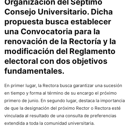
Organización del Séptimo
Consejo Universitario. Dicha
propuesta busca establecer
una Convocatoria para la
renovación de la Rectoría y la
modificación del Reglamento
electoral con dos objetivos
fundamentales.
En primer lugar, la Rectora busca garantizar una sucesión
en tiempo y forma al término de su encargo el próximo
primero de junio. En segundo lugar, destaca la importancia
de que la designación del próximo Rector o Rectora esté
vinculada al resultado de una consulta de preferencias
extendida a toda la comunidad universitaria.