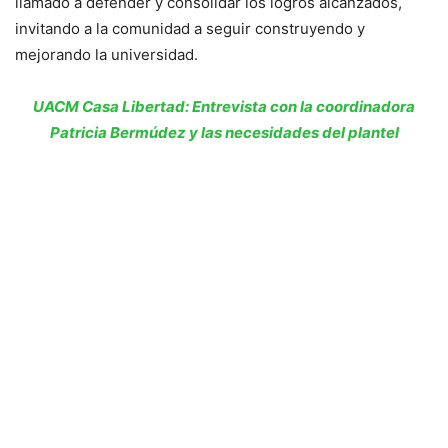
llamado a defender y consolidar los logros alcanzados,
invitando a la comunidad a seguir construyendo y
mejorando la universidad.
UACM Casa Libertad: Entrevista con la coordinadora
Patricia Bermúdez y las necesidades del plantel