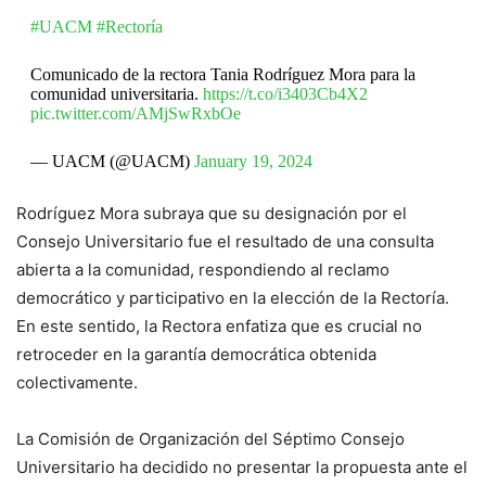
#UACM
#Rectoría
Comunicado de la rectora Tania Rodríguez Mora para la
comunidad universitaria.
https://t.co/i3403Cb4X2
pic.twitter.com/AMjSwRxbOe
— UACM (@UACM)
January 19, 2024
Rodríguez Mora subraya que su designación por el
Consejo Universitario fue el resultado de una consulta
abierta a la comunidad, respondiendo al reclamo
democrático y participativo en la elección de la Rectoría.
En este sentido, la Rectora enfatiza que es crucial no
retroceder en la garantía democrática obtenida
colectivamente.
La Comisión de Organización del Séptimo Consejo
Universitario ha decidido no presentar la propuesta ante el