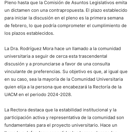
Pleno hasta que la Comisión de Asuntos Legislativos emita
un dictamen con una contrapropuesta. El plazo establecido
para iniciar la discusión en el pleno es la primera semana
de febrero, lo que podría comprometer el cumplimiento de
los plazos establecidos.
La Dra. Rodríguez Mora hace un llamado a la comunidad
universitaria a seguir de cerca esta trascendental
discusión y a pronunciarse a favor de una consulta
vinculante de preferencias. Su objetivo es que, al igual que
en su caso, sea la mayoría de la Comunidad Universitaria
quien elija a la persona que encabezará la Rectoría de la
UACM en el periodo 2024-2028.
La Rectora destaca que la estabilidad institucional y la
participación activa y representativa de la comunidad son
fundamentales para el proyecto universitario. Hace un