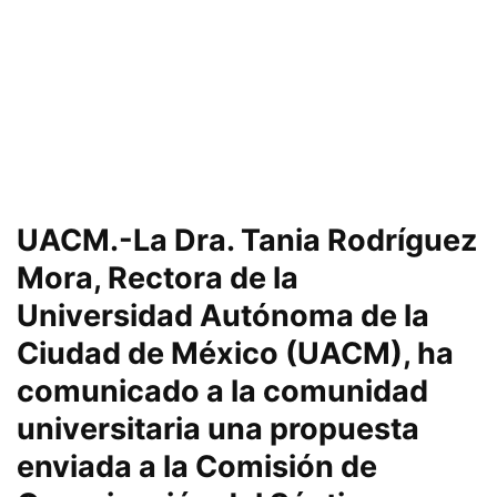
UACM.-La Dra. Tania Rodríguez
Mora, Rectora de la
Universidad Autónoma de la
Ciudad de México (UACM), ha
comunicado a la comunidad
universitaria una propuesta
enviada a la Comisión de