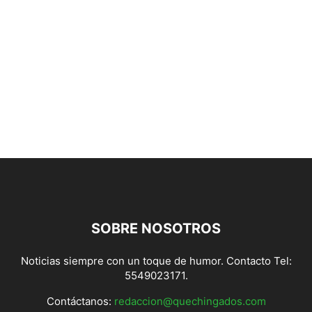
SOBRE NOSOTROS
Noticias siempre con un toque de humor. Contacto Tel:
5549023171.
Contáctanos:
redaccion@quechingados.com