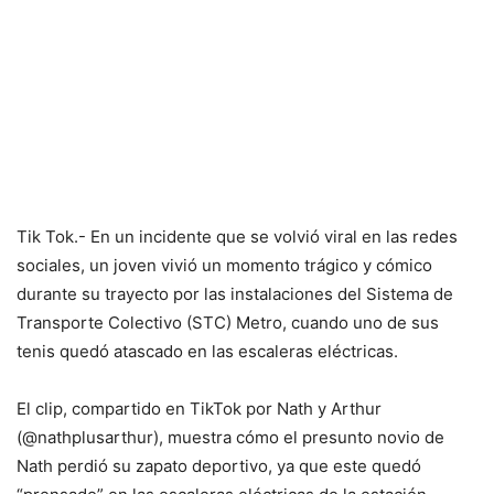
Tik Tok.- En un incidente que se volvió viral en las redes
sociales, un joven vivió un momento trágico y cómico
durante su trayecto por las instalaciones del Sistema de
Transporte Colectivo (STC) Metro, cuando uno de sus
tenis quedó atascado en las escaleras eléctricas.
El clip, compartido en TikTok por Nath y Arthur
(@nathplusarthur), muestra cómo el presunto novio de
Nath perdió su zapato deportivo, ya que este quedó