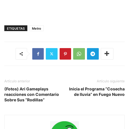
ETIQUETAS
Metro
Artículo anterior
Artículo siguiente
(Fotos) Ari Gameplays
Inicia el Programa “Cosecha
reacciones con Comentario
de lluvia” en Fuego Nuevo
Sobre Sus “Rodillas”