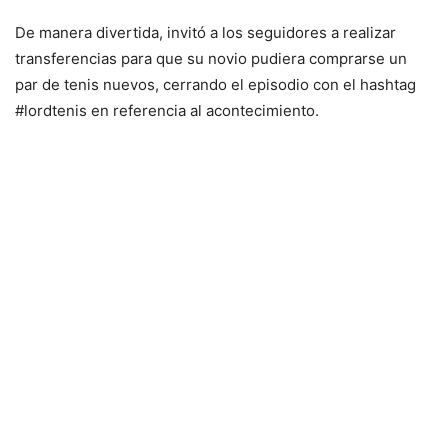
De manera divertida, invitó a los seguidores a realizar
transferencias para que su novio pudiera comprarse un
par de tenis nuevos, cerrando el episodio con el hashtag
#lordtenis en referencia al acontecimiento.