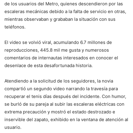
de los usuarios del Metro, quienes descendieron por las
escaleras mecánicas debido a la falta de servicio en otras,
mientras observaban y grababan la situación con sus
teléfonos.
El video se volvió viral, acumulando 6.7 millones de
reproducciones, 445.8 mil me gusta y numerosos
comentarios de internautas interesados en conocer el
desenlace de esta desafortunada historia.
Atendiendo a la solicitud de los seguidores, la novia
compartió un segundo video narrando la travesía para
recuperar el tenis días después del incidente. Con humor,
se burló de su pareja al subir las escaleras eléctricas con
extrema precaución y mostró el estado destrozado e
inservible del zapato, exhibido en la ventana de atención al
usuario.