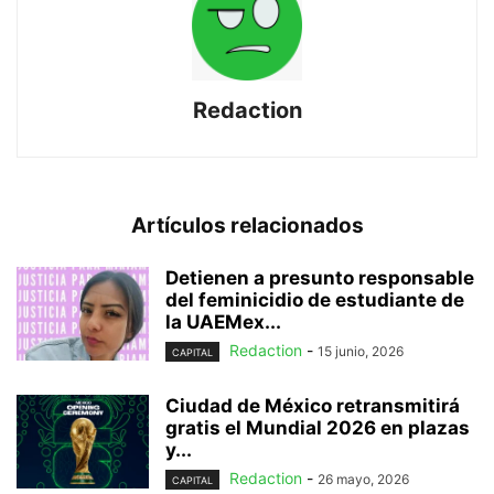
Redaction
Artículos relacionados
Detienen a presunto responsable
del feminicidio de estudiante de
la UAEMex...
Redaction
-
15 junio, 2026
CAPITAL
Ciudad de México retransmitirá
gratis el Mundial 2026 en plazas
y...
Redaction
-
26 mayo, 2026
CAPITAL