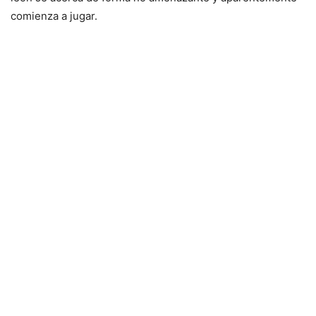
comienza a jugar.