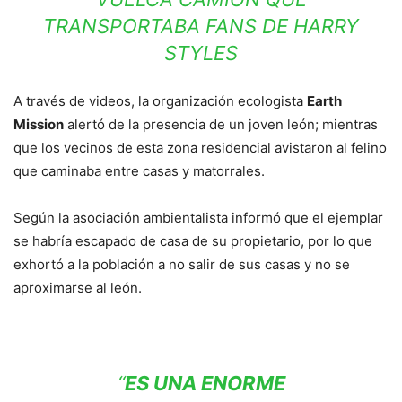
TRANSPORTABA FANS DE HARRY
STYLES
A través de videos, la organización ecologista
Earth
Mission
alertó de la presencia de un joven león; mientras
que los vecinos de esta zona residencial avistaron al felino
que caminaba entre casas y matorrales.
Según la asociación ambientalista informó que el ejemplar
se habría escapado de casa de su propietario, por lo que
exhortó a la población a no salir de sus casas y no se
aproximarse al león.
“
ES UNA ENORME