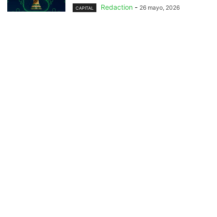
Redaction
-
26 mayo, 2026
CAPITAL