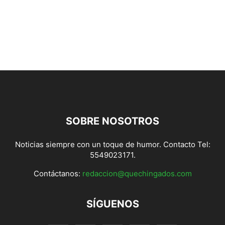
SOBRE NOSOTROS
Noticias siempre con un toque de humor. Contacto Tel:
5549023171.
Contáctanos:
redaccion@quechingados.com
SÍGUENOS