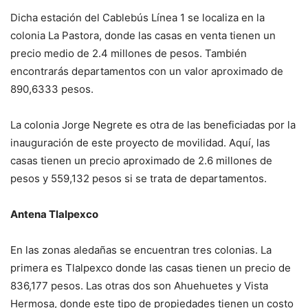
Dicha estación del Cablebús Línea 1 se localiza en la
colonia La Pastora, donde las casas en venta tienen un
precio medio de 2.4 millones de pesos. También
encontrarás departamentos con un valor aproximado de
890,6333 pesos.
La colonia Jorge Negrete es otra de las beneficiadas por la
inauguración de este proyecto de movilidad. Aquí, las
casas tienen un precio aproximado de 2.6 millones de
pesos y 559,132 pesos si se trata de departamentos.
Antena Tlalpexco
En las zonas aledañas se encuentran tres colonias. La
primera es Tlalpexco donde las casas tienen un precio de
836,177 pesos. Las otras dos son Ahuehuetes y Vista
Hermosa, donde este tipo de propiedades tienen un costo