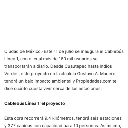
Ciudad de México.-Este 11 de julio se inaugura el Cablebús
Línea 1, con el cual más de 160 mil usuarios se
transportarán a diario. Desde Cuautepec hasta Indios
Verdes, este proyecto en la alcaldía Gustavo A. Madero
tendrá un bajo impacto ambiental y Propiedades.com te
dice cuánto cuesta vivir cerca de las estaciones.
Cablebús Línea 1: el proyecto
Esta obra recorrerá 9.4 kilómetros, tendrá seis estaciones
y 377 cabinas con capacidad para 10 personas. Asimismo,