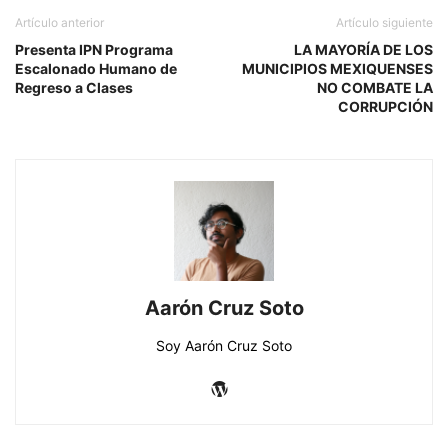
Artículo anterior
Artículo siguiente
Presenta IPN Programa
LA MAYORÍA DE LOS
Escalonado Humano de
MUNICIPIOS MEXIQUENSES
Regreso a Clases
NO COMBATE LA
CORRUPCIÓN
Aarón Cruz Soto
Soy Aarón Cruz Soto