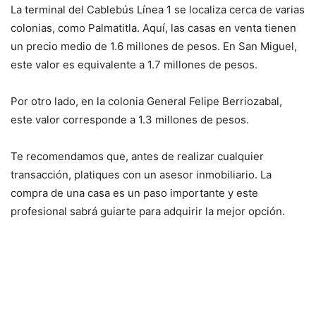
La terminal del Cablebús Línea 1 se localiza cerca de varias
colonias, como Palmatitla. Aquí, las casas en venta tienen
un precio medio de 1.6 millones de pesos. En San Miguel,
este valor es equivalente a 1.7 millones de pesos.
Por otro lado, en la colonia General Felipe Berriozabal,
este valor corresponde a 1.3 millones de pesos.
Te recomendamos que, antes de realizar cualquier
transacción, platiques con un asesor inmobiliario. La
compra de una casa es un paso importante y este
profesional sabrá guiarte para adquirir la mejor opción.