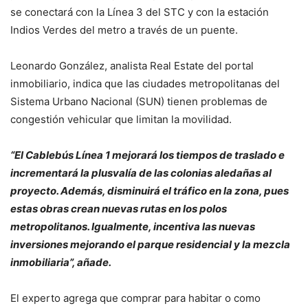
se conectará con la Línea 3 del STC y con la estación
Indios Verdes del metro a través de un puente.
Leonardo González, analista Real Estate del portal
inmobiliario, indica que las ciudades metropolitanas del
Sistema Urbano Nacional (SUN) tienen problemas de
congestión vehicular que limitan la movilidad.
“El Cablebús Línea 1 mejorará los tiempos de traslado e
incrementará la plusvalía de las colonias aledañas al
proyecto. Además, disminuirá el tráfico en la zona, pues
estas obras crean nuevas rutas en los polos
metropolitanos. Igualmente, incentiva las nuevas
inversiones mejorando el parque residencial y la mezcla
inmobiliaria”, añade.
El experto agrega que comprar para habitar o como