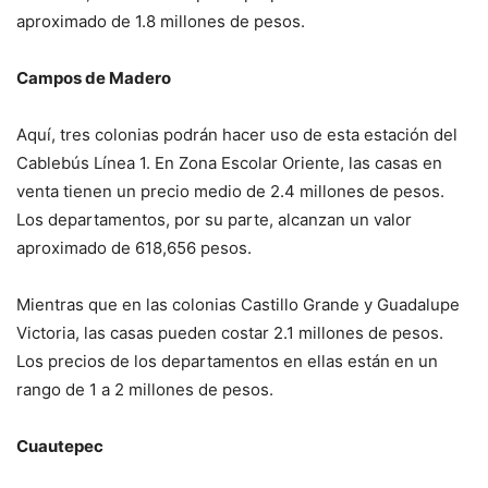
aproximado de 1.8 millones de pesos.
Campos de Madero
Aquí, tres colonias podrán hacer uso de esta estación del
Cablebús Línea 1. En Zona Escolar Oriente, las casas en
venta tienen un precio medio de 2.4 millones de pesos.
Los departamentos, por su parte, alcanzan un valor
aproximado de 618,656 pesos.
Mientras que en las colonias Castillo Grande y Guadalupe
Victoria, las casas pueden costar 2.1 millones de pesos.
Los precios de los departamentos en ellas están en un
rango de 1 a 2 millones de pesos.
Cuautepec