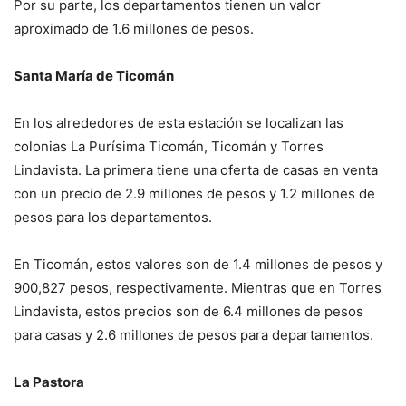
Por su parte, los departamentos tienen un valor
aproximado de 1.6 millones de pesos.
Santa María de Ticomán
En los alrededores de esta estación se localizan las
colonias La Purísima Ticomán, Ticomán y Torres
Lindavista. La primera tiene una oferta de casas en venta
con un precio de 2.9 millones de pesos y 1.2 millones de
pesos para los departamentos.
En Ticomán, estos valores son de 1.4 millones de pesos y
900,827 pesos, respectivamente. Mientras que en Torres
Lindavista, estos precios son de 6.4 millones de pesos
para casas y 2.6 millones de pesos para departamentos.
La Pastora