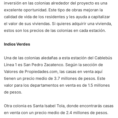
inversión en las colonias alrededor del proyecto es una
excelente oportunidad. Este tipo de obras mejoran la
calidad de vida de los residentes y les ayuda a capitalizar
el valor de sus viviendas. Si quieres adquirir una vivienda,
estos son los precios de las colonias en cada estación.
Indios Verdes
Una de las colonias aledañas a esta estación del Cablebús
Línea 1 es San Pedro Zacatenco. Según la sección de
Valores de Propiedades.com, las casas en venta aquí
tienen un precio medio de 3.7 millones de pesos. Este
valor para los departamentos en venta es de 1.5 millones
de pesos.
Otra colonia es Santa Isabel Tola, donde encontrarás casas
en venta con un precio medio de 2.4 millones de pesos.