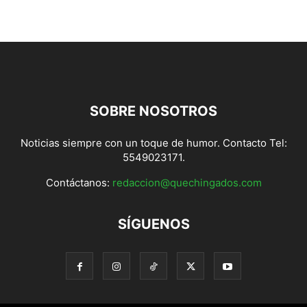
SOBRE NOSOTROS
Noticias siempre con un toque de humor. Contacto Tel:
5549023171.
Contáctanos:
redaccion@quechingados.com
SÍGUENOS