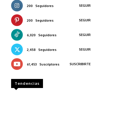
SEGUIR
200
Seguidores
SEGUIR
200
Seguidores
SEGUIR
6,020
Seguidores
SEGUIR
2,458
Seguidores
SUSCRIBIRTE
61,453
Suscriptores
Tendencias