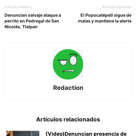
Artículo anterior
Artículo siguiente
Denuncian salvaje ataque a
El Popocatépetl sigue de
perrito en Pedregal de San
malas y mantiene la alerta
Nicolás, Tlalpan
Redaction
Artículos relacionados
(Video)Denuncian presencia de