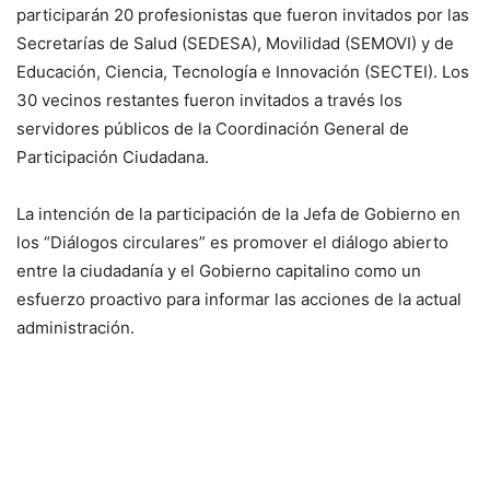
participarán 20 profesionistas que fueron invitados por las
Secretarías de Salud (SEDESA), Movilidad (SEMOVI) y de
Educación, Ciencia, Tecnología e Innovación (SECTEI). Los
30 vecinos restantes fueron invitados a través los
servidores públicos de la Coordinación General de
Participación Ciudadana.
La intención de la participación de la Jefa de Gobierno en
los “Diálogos circulares” es promover el diálogo abierto
entre la ciudadanía y el Gobierno capitalino como un
esfuerzo proactivo para informar las acciones de la actual
administración.