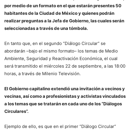
por medio de un formato en el que estarán presentes 50
habitantes de la Ciudad de México y quienes podrán
realizar preguntas a la Jefa de Gobierno, las cuales serán
seleccionadas a través de una tómbola.
En tanto que, en el segundo “Diálogo Circular” se
abordarán –bajo el mismo formato– los temas de Medio
Ambiente, Seguridad y Reactivación Económica, el cual
será transmitido el miércoles 22 de septiembre, a las 18:00
horas, a través de Milenio Televisión.
El Gobierno capitalino extendió una invitación a vecinos y
vecinas, así como a profesionistas y activistas vinculados
a los temas que se tratarán en cada uno de los “Diálogos
Circulares”.
Ejemplo de ello, es que en el primer “Diálogo Circular”