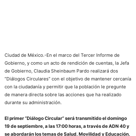
Ciudad de México.-En el marco del Tercer Informe de
Gobierno, y como un acto de rendición de cuentas, la Jefa
de Gobierno, Claudia Sheinbaum Pardo realizará dos
“Diálogos Circulares” con el objetivo de mantener cercanía
con la ciudadanía y permitir que la población le pregunte
de manera directa sobre las acciones que ha realizado
durante su administración.
El primer “Diálogo Circular” será transmitido el domingo
19 de septiembre, a las 17:00 horas, a través de ADN 40 y
se abordarán los temas de Salud, Movilidad y Educación,