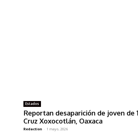
Estados
Reportan desaparición de joven de 
Cruz Xoxocotlán, Oaxaca
Redaction
-
1 mayo, 2026