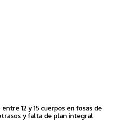
 entre 12 y 15 cuerpos en fosas de
etrasos y falta de plan integral