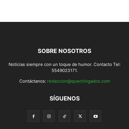
SOBRE NOSOTROS
Noticias siempre con un toque de humor. Contacto Tel:
5549023171.
Contáctanos:
redaccion@quechingados.com
SÍGUENOS