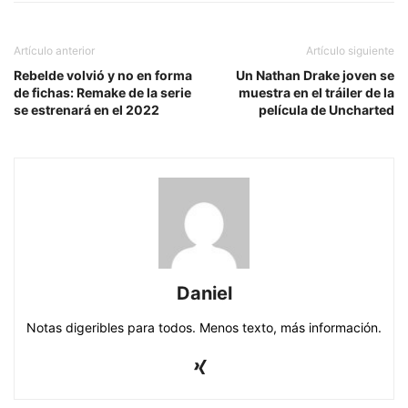
Artículo anterior
Artículo siguiente
Rebelde volvió y no en forma
Un Nathan Drake joven se
de fichas: Remake de la serie
muestra en el tráiler de la
se estrenará en el 2022
película de Uncharted
Daniel
Notas digeribles para todos. Menos texto, más información.