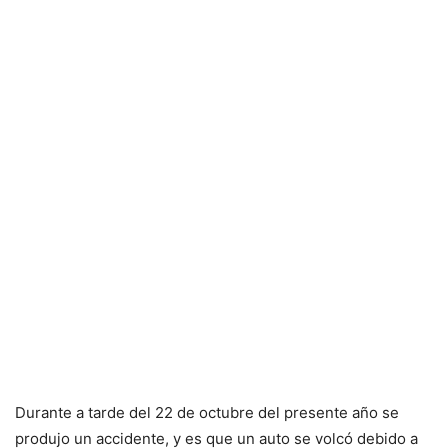
Durante a tarde del 22 de octubre del presente año se
produjo un accidente, y es que un auto se volcó debido a