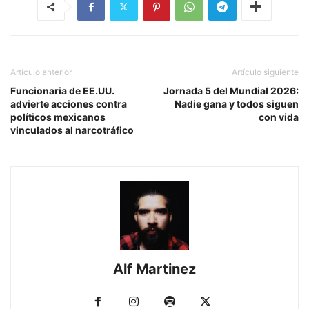
Artículo anterior
Artículo siguiente
Funcionaria de EE.UU.
Jornada 5 del Mundial 2026:
advierte acciones contra
Nadie gana y todos siguen
políticos mexicanos
con vida
vinculados al narcotráfico
Alf Martinez