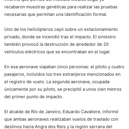
recabaron muestras genéticas para realizar las pruebas
necesarias que permitan una identificación formal.
Uno de los helicópteros cayó sobre un estacionamiento
privado, donde se incendió tras el impacto. El siniestro
también provocó la destrucción de alrededor de 20
vehículos eléctricos que se encontraban en el lugar.
En esa aeronave viajaban cinco personas: el piloto y cuatro
pasajeros, incluidos los tres extranjeros mencionados en
el registro de vuelo. La segunda aeronave, ocupada
únicamente por su piloto, se precipitó a unos cien metros
del primer punto de impacto.
El alcalde de Río de Janeiro, Eduardo Cavaliere, informó
que ambas aeronaves realizaban vuelos de traslado con
destinos hacia Angra dos Reis y la región serrana del