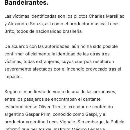
Bandeirantes.
Las víctimas identificadas son los pilotos Charles Marsillac
y Alexandre Souza, así como el productor musical Lucas
Brito, todos de nacionalidad brasileña.
De acuerdo con las autoridades, aún no ha sido posible
confirmar oficialmente la identidad de las otras tres
víctimas, todas extranjeras, cuyos cuerpos resultaron
severamente afectados por el incendio provocado tras el
impacto.
Según el manifiesto de vuelo de una de las aeronaves,
entre los pasajeros se encontraban el cantante
estadounidense Oliver Tree, el creador de contenido
argentino Gaspar Prim, conocido como Gaspi, y el
productor argentino Lucas Vignale. Sin embargo, la Policía
informó que peritos del Instituto Médico Legal ya