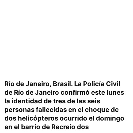
Río de Janeiro, Brasil.
La Policía Civil
de Río de Janeiro confirmó este lunes
la identidad de tres de las seis
personas fallecidas en el choque de
dos helicópteros ocurrido el domingo
en el barrio de Recreio dos