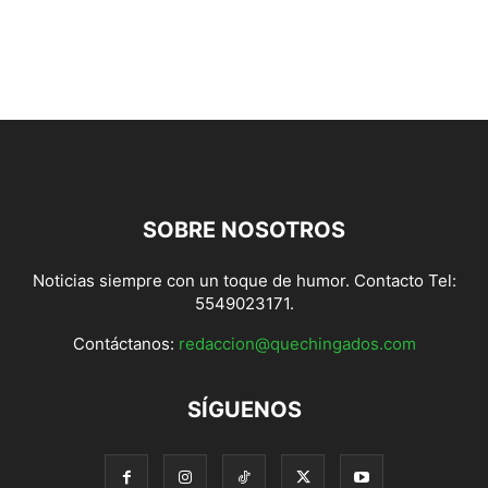
SOBRE NOSOTROS
Noticias siempre con un toque de humor. Contacto Tel:
5549023171.
Contáctanos:
redaccion@quechingados.com
SÍGUENOS