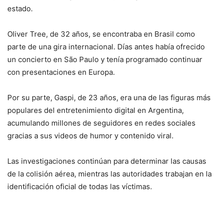
estado.
Oliver Tree, de 32 años, se encontraba en Brasil como
parte de una gira internacional. Días antes había ofrecido
un concierto en São Paulo y tenía programado continuar
con presentaciones en Europa.
Por su parte, Gaspi, de 23 años, era una de las figuras más
populares del entretenimiento digital en Argentina,
acumulando millones de seguidores en redes sociales
gracias a sus videos de humor y contenido viral.
Las investigaciones continúan para determinar las causas
de la colisión aérea, mientras las autoridades trabajan en la
identificación oficial de todas las víctimas.