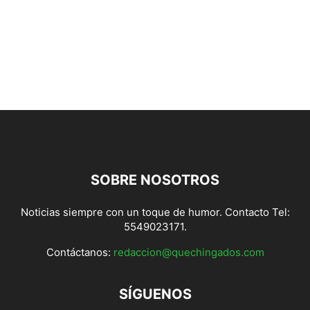
SOBRE NOSOTROS
Noticias siempre con un toque de humor. Contacto Tel:
5549023171.
Contáctanos:
redaccion@quechingados.com
SÍGUENOS