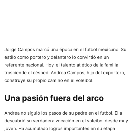
Jorge Campos marcó una época en el futbol mexicano. Su
estilo como portero y delantero lo convirtió en un
referente nacional. Hoy, el talento atlético de la familia
trasciende el césped. Andrea Campos, hija del exportero,
construye su propio camino en el voleibol.
Una pasión fuera del arco
Andrea no siguió los pasos de su padre en el futbol. Ella
descubrió su verdadera vocación en el voleibol desde muy
joven. Ha acumulado logros importantes en su etapa