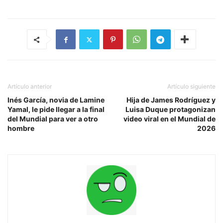
Artículo anterior
Artículo siguiente
Inés García, novia de Lamine
Hija de James Rodríguez y
Yamal, le pide llegar a la final
Luisa Duque protagonizan
del Mundial para ver a otro
video viral en el Mundial de
hombre
2026