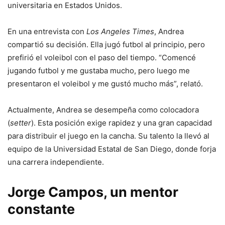
universitaria en Estados Unidos.
En una entrevista con
Los Angeles Times
, Andrea
compartió su decisión. Ella jugó futbol al principio, pero
prefirió el voleibol con el paso del tiempo. “Comencé
jugando futbol y me gustaba mucho, pero luego me
presentaron el voleibol y me gustó mucho más”, relató
.
Actualmente, Andrea se desempeña como colocadora
(
setter
). Esta posición exige rapidez y una gran capacidad
para distribuir el juego en la cancha. Su talento la llevó al
equipo de la Universidad Estatal de San Diego, donde forja
una carrera independiente
.
Jorge Campos, un mentor
constante