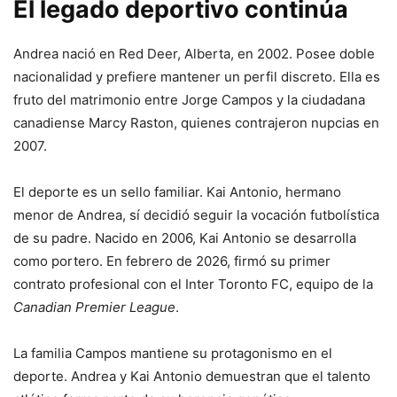
El legado deportivo continúa
Andrea nació en Red Deer, Alberta, en 2002. Posee doble
nacionalidad y prefiere mantener un perfil discreto. Ella es
fruto del matrimonio entre Jorge Campos y la ciudadana
canadiense Marcy Raston, quienes contrajeron nupcias en
2007
.
El deporte es un sello familiar. Kai Antonio, hermano
menor de Andrea, sí decidió seguir la vocación futbolística
de su padre. Nacido en 2006, Kai Antonio se desarrolla
como portero. En febrero de 2026, firmó su primer
contrato profesional con el Inter Toronto FC, equipo de la
Canadian Premier League
.
La familia Campos mantiene su protagonismo en el
deporte. Andrea y Kai Antonio demuestran que el talento