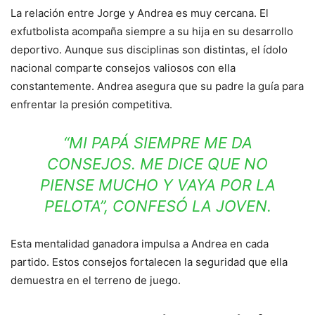
La relación entre Jorge y Andrea es muy cercana. El
exfutbolista acompaña siempre a su hija en su desarrollo
deportivo. Aunque sus disciplinas son distintas, el ídolo
nacional comparte consejos valiosos con ella
constantemente. Andrea asegura que su padre la guía para
enfrentar la presión competitiva
.
“MI PAPÁ SIEMPRE ME DA
CONSEJOS. ME DICE QUE NO
PIENSE MUCHO Y VAYA POR LA
PELOTA”, CONFESÓ LA JOVEN
.
Esta mentalidad ganadora impulsa a Andrea en cada
partido. Estos consejos fortalecen la seguridad que ella
demuestra en el terreno de juego
.