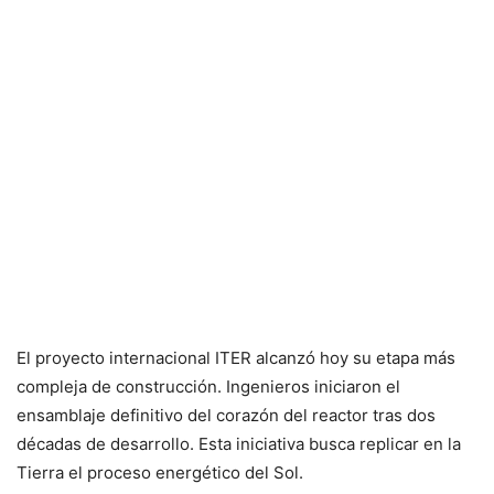
El proyecto internacional ITER alcanzó hoy su etapa más
compleja de construcción. Ingenieros iniciaron el
ensamblaje definitivo del corazón del reactor tras dos
décadas de desarrollo. Esta iniciativa busca replicar en la
Tierra el proceso energético del Sol.