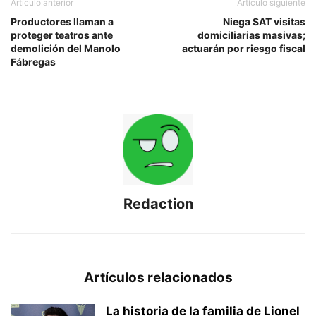
Artículo anterior
Artículo siguiente
Productores llaman a
Niega SAT visitas
proteger teatros ante
domiciliarias masivas;
demolición del Manolo
actuarán por riesgo fiscal
Fábregas
Redaction
Artículos relacionados
La historia de la familia de Lionel