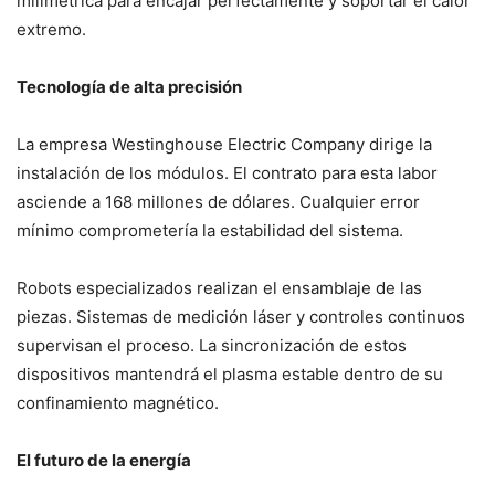
milimétrica para encajar perfectamente y soportar el calor
extremo.
Tecnología de alta precisión
La empresa Westinghouse Electric Company dirige la
instalación de los módulos. El contrato para esta labor
asciende a 168 millones de dólares. Cualquier error
mínimo comprometería la estabilidad del sistema.
Robots especializados realizan el ensamblaje de las
piezas. Sistemas de medición láser y controles continuos
supervisan el proceso. La sincronización de estos
dispositivos mantendrá el plasma estable dentro de su
confinamiento magnético.
El futuro de la energía