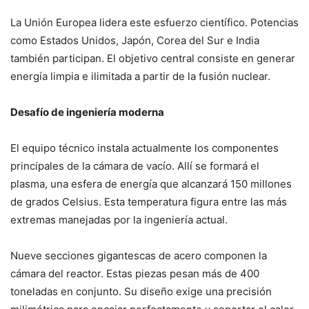
La Unión Europea lidera este esfuerzo científico. Potencias
como Estados Unidos, Japón, Corea del Sur e India
también participan. El objetivo central consiste en generar
energía limpia e ilimitada a partir de la fusión nuclear.
Desafío de ingeniería moderna
El equipo técnico instala actualmente los componentes
principales de la cámara de vacío. Allí se formará el
plasma, una esfera de energía que alcanzará 150 millones
de grados Celsius. Esta temperatura figura entre las más
extremas manejadas por la ingeniería actual.
Nueve secciones gigantescas de acero componen la
cámara del reactor. Estas piezas pesan más de 400
toneladas en conjunto. Su diseño exige una precisión