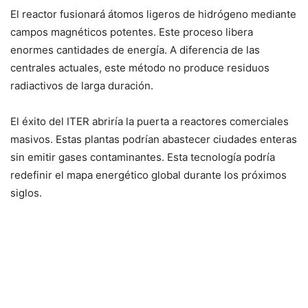
El reactor fusionará átomos ligeros de hidrógeno mediante
campos magnéticos potentes. Este proceso libera
enormes cantidades de energía. A diferencia de las
centrales actuales, este método no produce residuos
radiactivos de larga duración.
El éxito del ITER abriría la puerta a reactores comerciales
masivos. Estas plantas podrían abastecer ciudades enteras
sin emitir gases contaminantes. Esta tecnología podría
redefinir el mapa energético global durante los próximos
siglos.