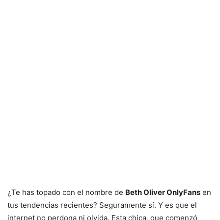
¿Te has topado con el nombre de
Beth Oliver OnlyFans
en
tus tendencias recientes? Seguramente sí. Y es que el
internet no perdona ni olvida. Esta chica, que comenzó